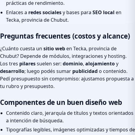
prácticas de rendimiento.
Enlaces a
redes sociales
y bases para
SEO local
en
Tecka, provincia de Chubut.
Preguntas frecuentes (costos y alcance)
¿Cuánto cuesta un
sitio web
en Tecka, provincia de
Chubut? Depende de módulos, integraciones y hosting.
Los tres
pilares
suelen ser:
dominio
,
alojamiento
y
desarrollo
; luego podés sumar
publicidad
o contenido.
Pedí presupuesto sin compromiso: ajustamos propuesta a
tu rubro y presupuesto.
Componentes de un buen diseño web
Contenido claro, jerarquía de títulos y textos orientados
a intención de búsqueda.
Tipografías legibles, imágenes optimizadas y tiempos de