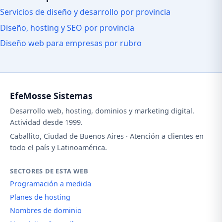
Servicios de diseño y desarrollo por provincia
Diseño, hosting y SEO por provincia
Diseño web para empresas por rubro
EfeMosse Sistemas
Desarrollo web, hosting, dominios y marketing digital.
Actividad desde 1999.
Caballito, Ciudad de Buenos Aires · Atención a clientes en
todo el país y Latinoamérica.
SECTORES DE ESTA WEB
Programación a medida
Planes de hosting
Nombres de dominio