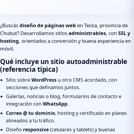
¿Buscás
diseño de páginas web
en Tecka, provincia de
Chubut? Desarrollamos sitios
administrables
, con
SSL y
hosting
, orientados a conversión y buena experiencia en
móvil.
Qué incluye un sitio autoadministrable
(referencia típica)
Sitio sobre
WordPress
u otro CMS acordado, con
secciones que definamos juntos.
Galerías, noticias o blog, formularios de contacto e
integración con
WhatsApp
.
Correo @ tu dominio
, hosting y certificado en planes
alineados a tu tráfico.
Diseño
responsive
(celulares y tablets) y buenas