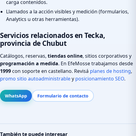
carga contenidos.
Llamados a la acción visibles y medición (formularios,
Analytics u otras herramientas).
Servicios relacionados en Tecka,
provincia de Chubut
Catálogos, reservas,
tiendas online
, sitios corporativos y
programación a medida
. En EfeMosse trabajamos desde
1999
con soporte en castellano. Revisá
planes de hosting
,
promo sitio autoadministrable
y
posicionamiento SEO
.
WhatsApp
Formulario de contacto
También te puede interesar