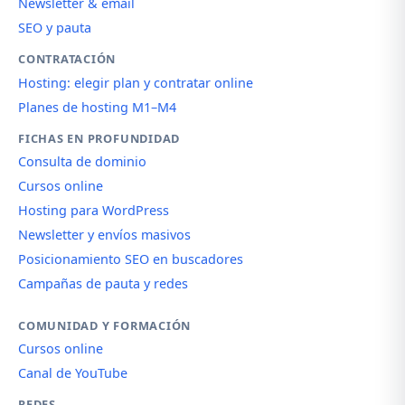
Newsletter & email
SEO y pauta
CONTRATACIÓN
Hosting: elegir plan y contratar online
Planes de hosting M1–M4
FICHAS EN PROFUNDIDAD
Consulta de dominio
Cursos online
Hosting para WordPress
Newsletter y envíos masivos
Posicionamiento SEO en buscadores
Campañas de pauta y redes
COMUNIDAD Y FORMACIÓN
Cursos online
Canal de YouTube
REDES