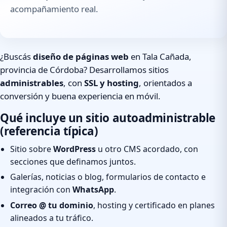
acompañamiento real.
¿Buscás
diseño de páginas web
en Tala Cañada,
provincia de Córdoba? Desarrollamos sitios
administrables
, con
SSL y hosting
, orientados a
conversión y buena experiencia en móvil.
Qué incluye un sitio autoadministrable
(referencia típica)
Sitio sobre
WordPress
u otro CMS acordado, con
secciones que definamos juntos.
Galerías, noticias o blog, formularios de contacto e
integración con
WhatsApp
.
Correo @ tu dominio
, hosting y certificado en planes
alineados a tu tráfico.