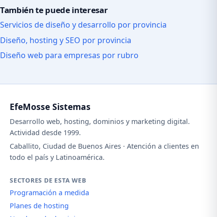
También te puede interesar
Servicios de diseño y desarrollo por provincia
Diseño, hosting y SEO por provincia
Diseño web para empresas por rubro
EfeMosse Sistemas
Desarrollo web, hosting, dominios y marketing digital.
Actividad desde 1999.
Caballito, Ciudad de Buenos Aires · Atención a clientes en
todo el país y Latinoamérica.
SECTORES DE ESTA WEB
Programación a medida
Planes de hosting