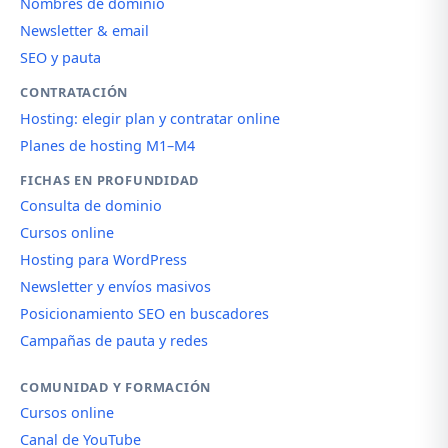
Nombres de dominio
Newsletter & email
SEO y pauta
CONTRATACIÓN
Hosting: elegir plan y contratar online
Planes de hosting M1–M4
FICHAS EN PROFUNDIDAD
Consulta de dominio
Cursos online
Hosting para WordPress
Newsletter y envíos masivos
Posicionamiento SEO en buscadores
Campañas de pauta y redes
COMUNIDAD Y FORMACIÓN
Cursos online
Canal de YouTube