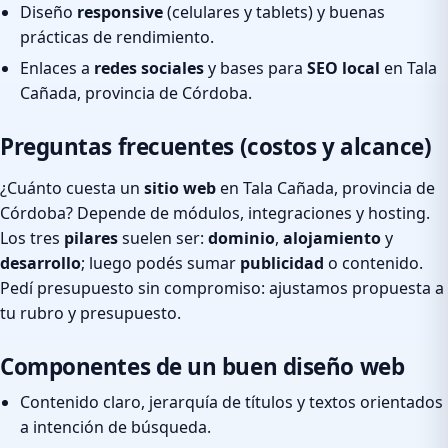
Diseño
responsive
(celulares y tablets) y buenas
prácticas de rendimiento.
Enlaces a
redes sociales
y bases para
SEO local
en Tala
Cañada, provincia de Córdoba.
Preguntas frecuentes (costos y alcance)
¿Cuánto cuesta un
sitio web
en Tala Cañada, provincia de
Córdoba? Depende de módulos, integraciones y hosting.
Los tres
pilares
suelen ser:
dominio
,
alojamiento
y
desarrollo
; luego podés sumar
publicidad
o contenido.
Pedí presupuesto sin compromiso: ajustamos propuesta a
tu rubro y presupuesto.
Componentes de un buen diseño web
Contenido claro, jerarquía de títulos y textos orientados
a intención de búsqueda.