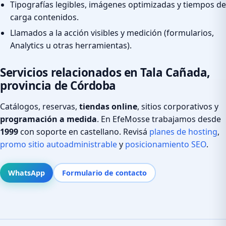
Tipografías legibles, imágenes optimizadas y tiempos de
carga contenidos.
Llamados a la acción visibles y medición (formularios,
Analytics u otras herramientas).
Servicios relacionados en Tala Cañada,
provincia de Córdoba
Catálogos, reservas,
tiendas online
, sitios corporativos y
programación a medida
. En EfeMosse trabajamos desde
1999
con soporte en castellano. Revisá
planes de hosting
,
promo sitio autoadministrable
y
posicionamiento SEO
.
WhatsApp
Formulario de contacto