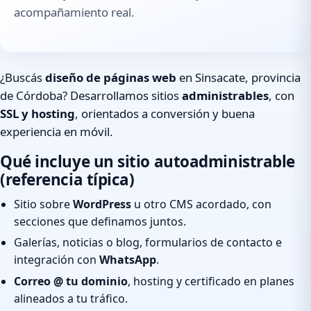
acompañamiento real.
¿Buscás
diseño de páginas web
en Sinsacate, provincia
de Córdoba? Desarrollamos sitios
administrables
, con
SSL y hosting
, orientados a conversión y buena
experiencia en móvil.
Qué incluye un sitio autoadministrable
(referencia típica)
Sitio sobre
WordPress
u otro CMS acordado, con
secciones que definamos juntos.
Galerías, noticias o blog, formularios de contacto e
integración con
WhatsApp
.
Correo @ tu dominio
, hosting y certificado en planes
alineados a tu tráfico.