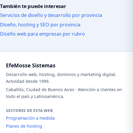
También te puede interesar
Servicios de diseño y desarrollo por provincia
Diseño, hosting y SEO por provincia
Diseño web para empresas por rubro
EfeMosse Sistemas
Desarrollo web, hosting, dominios y marketing digital.
Actividad desde 1999.
Caballito, Ciudad de Buenos Aires · Atención a clientes en
todo el país y Latinoamérica.
SECTORES DE ESTA WEB
Programación a medida
Planes de hosting