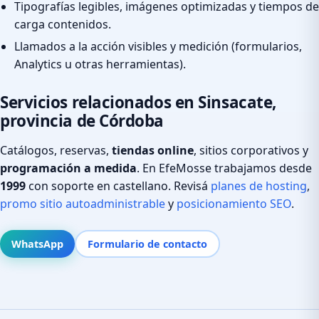
Tipografías legibles, imágenes optimizadas y tiempos de
carga contenidos.
Llamados a la acción visibles y medición (formularios,
Analytics u otras herramientas).
Servicios relacionados en Sinsacate,
provincia de Córdoba
Catálogos, reservas,
tiendas online
, sitios corporativos y
programación a medida
. En EfeMosse trabajamos desde
1999
con soporte en castellano. Revisá
planes de hosting
,
promo sitio autoadministrable
y
posicionamiento SEO
.
WhatsApp
Formulario de contacto