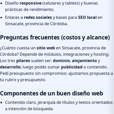
Diseño
responsive
(celulares y tablets) y buenas
prácticas de rendimiento.
Enlaces a
redes sociales
y bases para
SEO local
en
Sinsacate, provincia de Córdoba.
Preguntas frecuentes (costos y alcance)
¿Cuánto cuesta un
sitio web
en Sinsacate, provincia de
Córdoba? Depende de módulos, integraciones y hosting.
Los tres
pilares
suelen ser:
dominio
,
alojamiento
y
desarrollo
; luego podés sumar
publicidad
o contenido.
Pedí presupuesto sin compromiso: ajustamos propuesta a
tu rubro y presupuesto.
Componentes de un buen diseño web
Contenido claro, jerarquía de títulos y textos orientados
a intención de búsqueda.