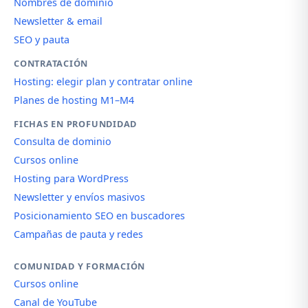
Nombres de dominio
Newsletter & email
SEO y pauta
CONTRATACIÓN
Hosting: elegir plan y contratar online
Planes de hosting M1–M4
FICHAS EN PROFUNDIDAD
Consulta de dominio
Cursos online
Hosting para WordPress
Newsletter y envíos masivos
Posicionamiento SEO en buscadores
Campañas de pauta y redes
COMUNIDAD Y FORMACIÓN
Cursos online
Canal de YouTube