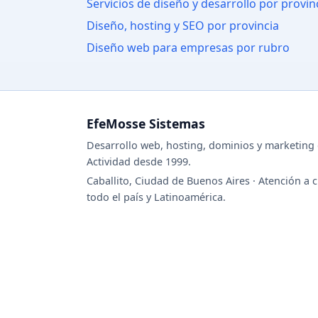
Servicios de diseño y desarrollo por provin
Diseño, hosting y SEO por provincia
Diseño web para empresas por rubro
EfeMosse Sistemas
Desarrollo web, hosting, dominios y marketing d
Actividad desde 1999.
Caballito, Ciudad de Buenos Aires · Atención a c
todo el país y Latinoamérica.