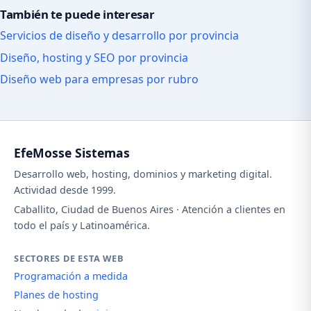
También te puede interesar
Servicios de diseño y desarrollo por provincia
Diseño, hosting y SEO por provincia
Diseño web para empresas por rubro
EfeMosse Sistemas
Desarrollo web, hosting, dominios y marketing digital.
Actividad desde 1999.
Caballito, Ciudad de Buenos Aires · Atención a clientes en
todo el país y Latinoamérica.
SECTORES DE ESTA WEB
Programación a medida
Planes de hosting