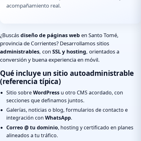
acompañamiento real.
¿Buscás
diseño de páginas web
en Santo Tomé,
provincia de Corrientes? Desarrollamos sitios
administrables
, con
SSL y hosting
, orientados a
conversión y buena experiencia en móvil.
Qué incluye un sitio autoadministrable
(referencia típica)
Sitio sobre
WordPress
u otro CMS acordado, con
secciones que definamos juntos.
Galerías, noticias o blog, formularios de contacto e
integración con
WhatsApp
.
Correo @ tu dominio
, hosting y certificado en planes
alineados a tu tráfico.