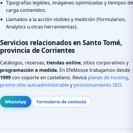
Tipografías legibles, imágenes optimizadas y tiempos de
carga contenidos.
Llamados a la acción visibles y medición (formularios,
Analytics u otras herramientas).
Servicios relacionados en Santo Tomé,
provincia de Corrientes
Catálogos, reservas,
tiendas online
, sitios corporativos y
programación a medida
. En EfeMosse trabajamos desde
1999
con soporte en castellano. Revisá
planes de hosting
,
promo sitio autoadministrable
y
posicionamiento SEO
.
WhatsApp
Formulario de contacto