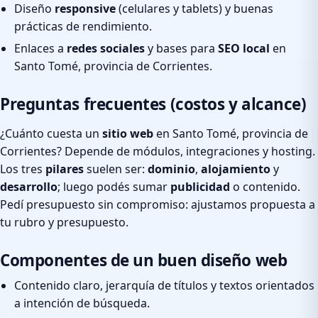
Diseño
responsive
(celulares y tablets) y buenas
prácticas de rendimiento.
Enlaces a
redes sociales
y bases para
SEO local
en
Santo Tomé, provincia de Corrientes.
Preguntas frecuentes (costos y alcance)
¿Cuánto cuesta un
sitio web
en Santo Tomé, provincia de
Corrientes? Depende de módulos, integraciones y hosting.
Los tres
pilares
suelen ser:
dominio
,
alojamiento
y
desarrollo
; luego podés sumar
publicidad
o contenido.
Pedí presupuesto sin compromiso: ajustamos propuesta a
tu rubro y presupuesto.
Componentes de un buen diseño web
Contenido claro, jerarquía de títulos y textos orientados
a intención de búsqueda.