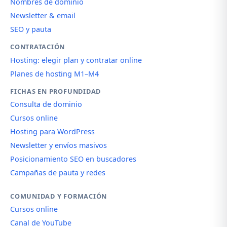
Nombres de dominio
Newsletter & email
SEO y pauta
CONTRATACIÓN
Hosting: elegir plan y contratar online
Planes de hosting M1–M4
FICHAS EN PROFUNDIDAD
Consulta de dominio
Cursos online
Hosting para WordPress
Newsletter y envíos masivos
Posicionamiento SEO en buscadores
Campañas de pauta y redes
COMUNIDAD Y FORMACIÓN
Cursos online
Canal de YouTube