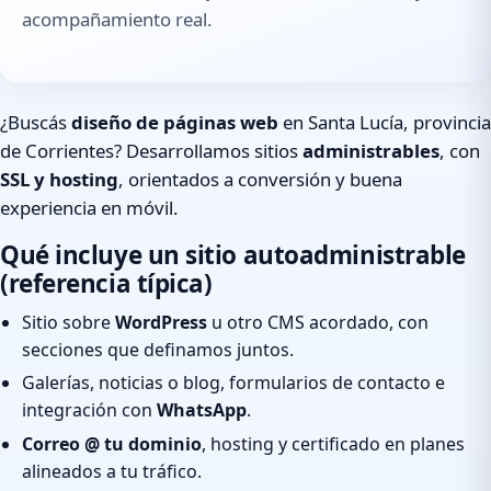
acompañamiento real.
¿Buscás
diseño de páginas web
en Santa Lucía, provincia
de Corrientes? Desarrollamos sitios
administrables
, con
SSL y hosting
, orientados a conversión y buena
experiencia en móvil.
Qué incluye un sitio autoadministrable
(referencia típica)
Sitio sobre
WordPress
u otro CMS acordado, con
secciones que definamos juntos.
Galerías, noticias o blog, formularios de contacto e
integración con
WhatsApp
.
Correo @ tu dominio
, hosting y certificado en planes
alineados a tu tráfico.