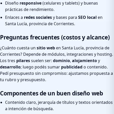
Diseño
responsive
(celulares y tablets) y buenas
prácticas de rendimiento.
Enlaces a
redes sociales
y bases para
SEO local
en
Santa Lucía, provincia de Corrientes.
Preguntas frecuentes (costos y alcance)
¿Cuánto cuesta un
sitio web
en Santa Lucía, provincia de
Corrientes? Depende de módulos, integraciones y hosting.
Los tres
pilares
suelen ser:
dominio
,
alojamiento
y
desarrollo
; luego podés sumar
publicidad
o contenido.
Pedí presupuesto sin compromiso: ajustamos propuesta a
tu rubro y presupuesto.
Componentes de un buen diseño web
Contenido claro, jerarquía de títulos y textos orientados
a intención de búsqueda.