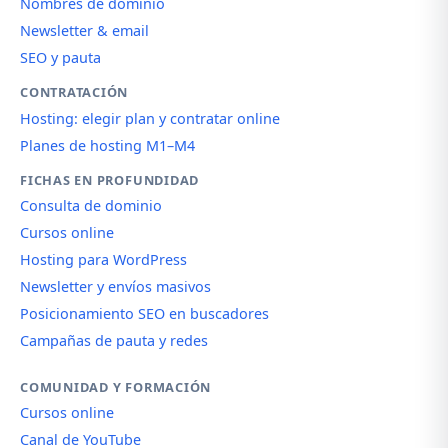
Nombres de dominio
Newsletter & email
SEO y pauta
CONTRATACIÓN
Hosting: elegir plan y contratar online
Planes de hosting M1–M4
FICHAS EN PROFUNDIDAD
Consulta de dominio
Cursos online
Hosting para WordPress
Newsletter y envíos masivos
Posicionamiento SEO en buscadores
Campañas de pauta y redes
COMUNIDAD Y FORMACIÓN
Cursos online
Canal de YouTube