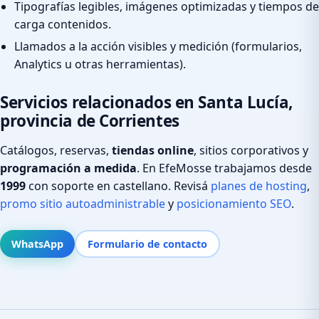
Tipografías legibles, imágenes optimizadas y tiempos de
carga contenidos.
Llamados a la acción visibles y medición (formularios,
Analytics u otras herramientas).
Servicios relacionados en Santa Lucía,
provincia de Corrientes
Catálogos, reservas,
tiendas online
, sitios corporativos y
programación a medida
. En EfeMosse trabajamos desde
1999
con soporte en castellano. Revisá
planes de hosting
,
promo sitio autoadministrable
y
posicionamiento SEO
.
WhatsApp
Formulario de contacto