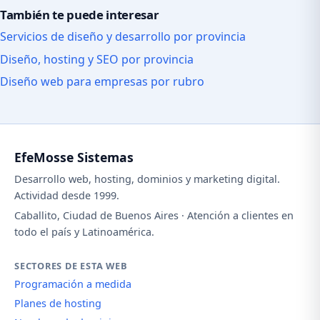
También te puede interesar
Servicios de diseño y desarrollo por provincia
Diseño, hosting y SEO por provincia
Diseño web para empresas por rubro
EfeMosse Sistemas
Desarrollo web, hosting, dominios y marketing digital.
Actividad desde 1999.
Caballito, Ciudad de Buenos Aires · Atención a clientes en
todo el país y Latinoamérica.
SECTORES DE ESTA WEB
Programación a medida
Planes de hosting