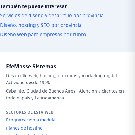
También te puede interesar
Servicios de diseño y desarrollo por provincia
Diseño, hosting y SEO por provincia
Diseño web para empresas por rubro
EfeMosse Sistemas
Desarrollo web, hosting, dominios y marketing digital.
Actividad desde 1999.
Caballito, Ciudad de Buenos Aires · Atención a clientes en
todo el país y Latinoamérica.
SECTORES DE ESTA WEB
Programación a medida
Planes de hosting