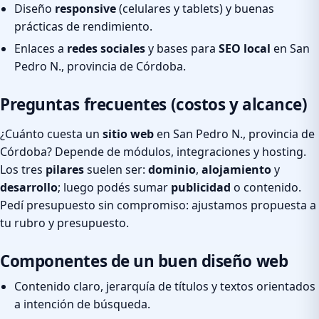
Diseño
responsive
(celulares y tablets) y buenas
prácticas de rendimiento.
Enlaces a
redes sociales
y bases para
SEO local
en San
Pedro N., provincia de Córdoba.
Preguntas frecuentes (costos y alcance)
¿Cuánto cuesta un
sitio web
en San Pedro N., provincia de
Córdoba? Depende de módulos, integraciones y hosting.
Los tres
pilares
suelen ser:
dominio
,
alojamiento
y
desarrollo
; luego podés sumar
publicidad
o contenido.
Pedí presupuesto sin compromiso: ajustamos propuesta a
tu rubro y presupuesto.
Componentes de un buen diseño web
Contenido claro, jerarquía de títulos y textos orientados
a intención de búsqueda.