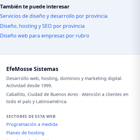
También te puede interesar
Servicios de diseño y desarrollo por provincia
Diseño, hosting y SEO por provincia
Diseño web para empresas por rubro
EfeMosse Sistemas
Desarrollo web, hosting, dominios y marketing digital.
Actividad desde 1999.
Caballito, Ciudad de Buenos Aires · Atención a clientes en
todo el país y Latinoamérica.
SECTORES DE ESTA WEB
Programación a medida
Planes de hosting