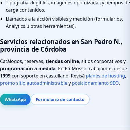
Tipografías legibles, imágenes optimizadas y tiempos de
carga contenidos.
Llamados a la acción visibles y medición (formularios,
Analytics u otras herramientas).
Servicios relacionados en San Pedro N.,
provincia de Córdoba
Catálogos, reservas,
tiendas online
, sitios corporativos y
programación a medida
. En EfeMosse trabajamos desde
1999
con soporte en castellano. Revisá
planes de hosting
,
promo sitio autoadministrable
y
posicionamiento SEO
.
WhatsApp
Formulario de contacto