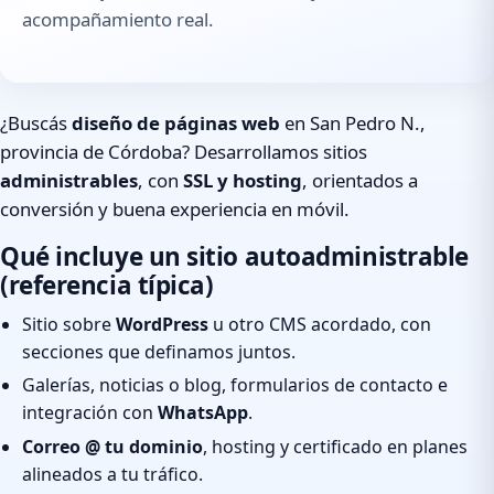
acompañamiento real.
¿Buscás
diseño de páginas web
en San Pedro N.,
provincia de Córdoba? Desarrollamos sitios
administrables
, con
SSL y hosting
, orientados a
conversión y buena experiencia en móvil.
Qué incluye un sitio autoadministrable
(referencia típica)
Sitio sobre
WordPress
u otro CMS acordado, con
secciones que definamos juntos.
Galerías, noticias o blog, formularios de contacto e
integración con
WhatsApp
.
Correo @ tu dominio
, hosting y certificado en planes
alineados a tu tráfico.