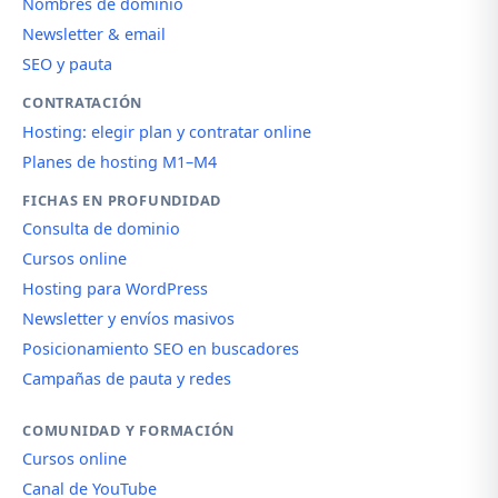
Nombres de dominio
Newsletter & email
SEO y pauta
CONTRATACIÓN
Hosting: elegir plan y contratar online
Planes de hosting M1–M4
FICHAS EN PROFUNDIDAD
Consulta de dominio
Cursos online
Hosting para WordPress
Newsletter y envíos masivos
Posicionamiento SEO en buscadores
Campañas de pauta y redes
COMUNIDAD Y FORMACIÓN
Cursos online
Canal de YouTube