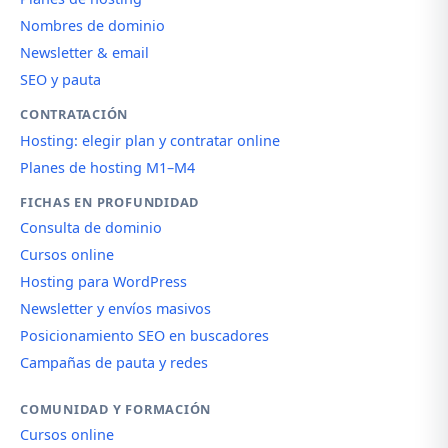
Nombres de dominio
Newsletter & email
SEO y pauta
CONTRATACIÓN
Hosting: elegir plan y contratar online
Planes de hosting M1–M4
FICHAS EN PROFUNDIDAD
Consulta de dominio
Cursos online
Hosting para WordPress
Newsletter y envíos masivos
Posicionamiento SEO en buscadores
Campañas de pauta y redes
COMUNIDAD Y FORMACIÓN
Cursos online