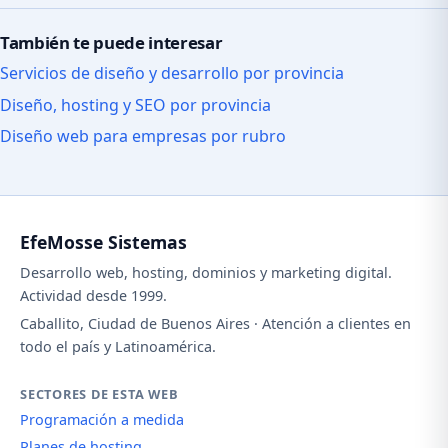
También te puede interesar
Servicios de diseño y desarrollo por provincia
Diseño, hosting y SEO por provincia
Diseño web para empresas por rubro
EfeMosse Sistemas
Desarrollo web, hosting, dominios y marketing digital.
Actividad desde 1999.
Caballito, Ciudad de Buenos Aires · Atención a clientes en
todo el país y Latinoamérica.
SECTORES DE ESTA WEB
Programación a medida
Planes de hosting