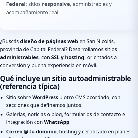
Federal
: sitios
responsive
, administrables y
acompañamiento real.
¿Buscás
diseño de páginas web
en San Nicolás,
provincia de Capital Federal? Desarrollamos sitios
administrables
, con
SSL y hosting
, orientados a
conversión y buena experiencia en móvil.
Qué incluye un sitio autoadministrable
(referencia típica)
Sitio sobre
WordPress
u otro CMS acordado, con
secciones que definamos juntos.
Galerías, noticias o blog, formularios de contacto e
integración con
WhatsApp
.
Correo @ tu dominio
, hosting y certificado en planes