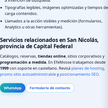
a intención de búsqueda.
Tipografías legibles, imágenes optimizadas y tiempos de
carga contenidos.
Llamados a la acción visibles y medición (formularios,
Analytics u otras herramientas).
Servicios relacionados en San Nicolás,
provincia de Capital Federal
Catálogos, reservas,
tiendas online
, sitios corporativos y
programación a medida
. En EfeMosse trabajamos desde
1999
con soporte en castellano. Revisá
planes de hosting
,
promo sitio autoadministrable
y
posicionamiento SEO
.
WhatsApp
Formulario de contacto