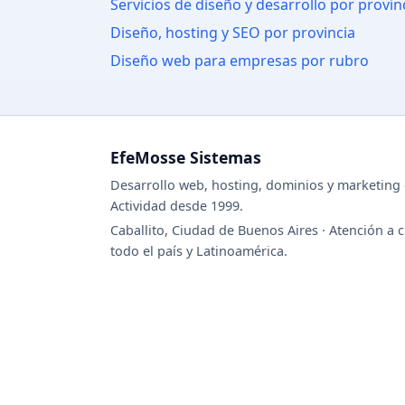
Servicios de diseño y desarrollo por provin
Diseño, hosting y SEO por provincia
Diseño web para empresas por rubro
EfeMosse Sistemas
Desarrollo web, hosting, dominios y marketing d
Actividad desde 1999.
Caballito, Ciudad de Buenos Aires · Atención a c
todo el país y Latinoamérica.