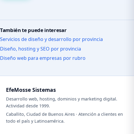
También te puede interesar
Servicios de diseño y desarrollo por provincia
Diseño, hosting y SEO por provincia
Diseño web para empresas por rubro
EfeMosse Sistemas
Desarrollo web, hosting, dominios y marketing digital.
Actividad desde 1999.
Caballito, Ciudad de Buenos Aires · Atención a clientes en
todo el país y Latinoamérica.