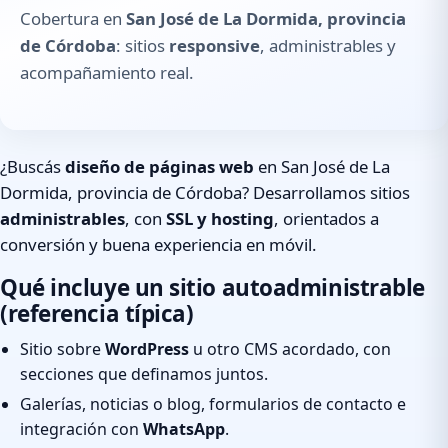
Cobertura en
San José de La Dormida, provincia
de Córdoba
: sitios
responsive
, administrables y
acompañamiento real.
¿Buscás
diseño de páginas web
en San José de La
Dormida, provincia de Córdoba? Desarrollamos sitios
administrables
, con
SSL y hosting
, orientados a
conversión y buena experiencia en móvil.
Qué incluye un sitio autoadministrable
(referencia típica)
Sitio sobre
WordPress
u otro CMS acordado, con
secciones que definamos juntos.
Galerías, noticias o blog, formularios de contacto e
integración con
WhatsApp
.