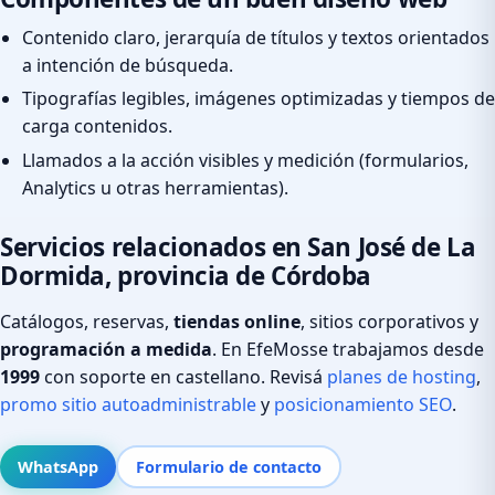
Contenido claro, jerarquía de títulos y textos orientados
a intención de búsqueda.
Tipografías legibles, imágenes optimizadas y tiempos de
carga contenidos.
Llamados a la acción visibles y medición (formularios,
Analytics u otras herramientas).
Servicios relacionados en San José de La
Dormida, provincia de Córdoba
Catálogos, reservas,
tiendas online
, sitios corporativos y
programación a medida
. En EfeMosse trabajamos desde
1999
con soporte en castellano. Revisá
planes de hosting
,
promo sitio autoadministrable
y
posicionamiento SEO
.
WhatsApp
Formulario de contacto