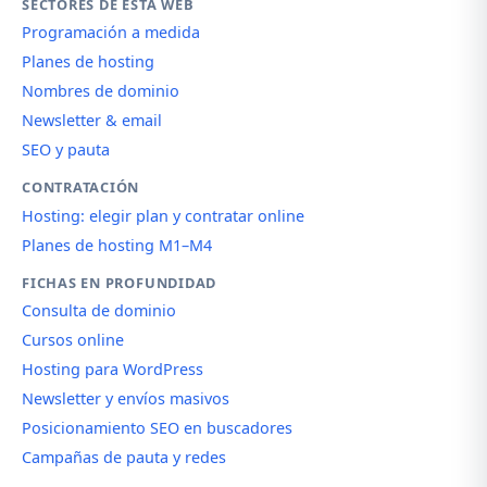
SECTORES DE ESTA WEB
Programación a medida
Planes de hosting
Nombres de dominio
Newsletter & email
SEO y pauta
CONTRATACIÓN
Hosting: elegir plan y contratar online
Planes de hosting M1–M4
FICHAS EN PROFUNDIDAD
Consulta de dominio
Cursos online
Hosting para WordPress
Newsletter y envíos masivos
Posicionamiento SEO en buscadores
Campañas de pauta y redes