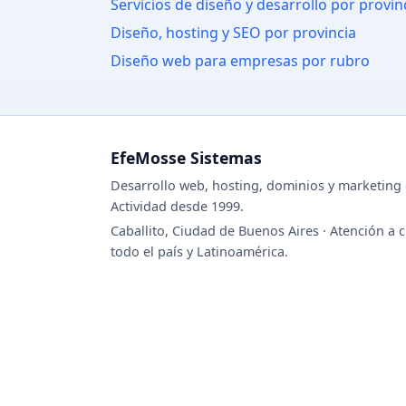
Servicios de diseño y desarrollo por provin
Diseño, hosting y SEO por provincia
Diseño web para empresas por rubro
EfeMosse Sistemas
Desarrollo web, hosting, dominios y marketing d
Actividad desde 1999.
Caballito, Ciudad de Buenos Aires · Atención a c
todo el país y Latinoamérica.