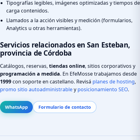
Tipografías legibles, imágenes optimizadas y tiempos de
carga contenidos.
Llamados a la acción visibles y medición (formularios,
Analytics u otras herramientas).
Servicios relacionados en San Esteban,
provincia de Córdoba
Catálogos, reservas,
tiendas online
, sitios corporativos y
programación a medida
. En EfeMosse trabajamos desde
1999
con soporte en castellano. Revisá
planes de hosting
,
promo sitio autoadministrable
y
posicionamiento SEO
.
WhatsApp
Formulario de contacto