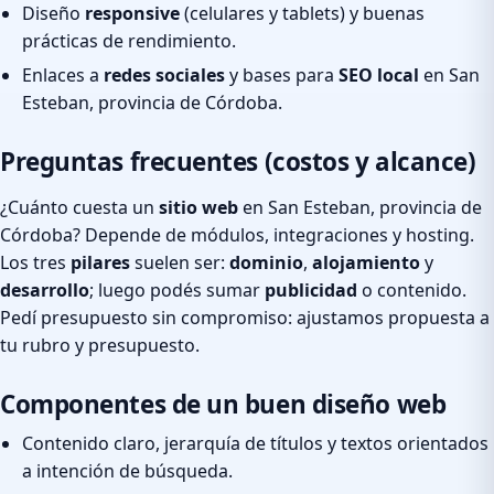
Diseño
responsive
(celulares y tablets) y buenas
prácticas de rendimiento.
Enlaces a
redes sociales
y bases para
SEO local
en San
Esteban, provincia de Córdoba.
Preguntas frecuentes (costos y alcance)
¿Cuánto cuesta un
sitio web
en San Esteban, provincia de
Córdoba? Depende de módulos, integraciones y hosting.
Los tres
pilares
suelen ser:
dominio
,
alojamiento
y
desarrollo
; luego podés sumar
publicidad
o contenido.
Pedí presupuesto sin compromiso: ajustamos propuesta a
tu rubro y presupuesto.
Componentes de un buen diseño web
Contenido claro, jerarquía de títulos y textos orientados
a intención de búsqueda.