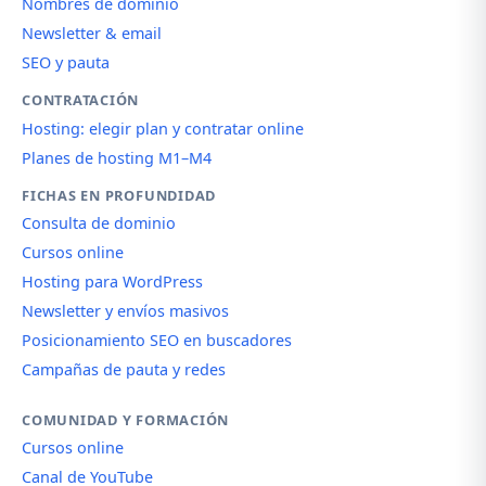
Nombres de dominio
Newsletter & email
SEO y pauta
CONTRATACIÓN
Hosting: elegir plan y contratar online
Planes de hosting M1–M4
FICHAS EN PROFUNDIDAD
Consulta de dominio
Cursos online
Hosting para WordPress
Newsletter y envíos masivos
Posicionamiento SEO en buscadores
Campañas de pauta y redes
COMUNIDAD Y FORMACIÓN
Cursos online
Canal de YouTube