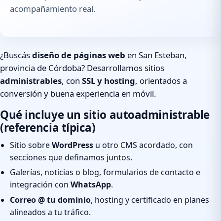
acompañamiento real.
¿Buscás
diseño de páginas web
en San Esteban,
provincia de Córdoba? Desarrollamos sitios
administrables
, con
SSL y hosting
, orientados a
conversión y buena experiencia en móvil.
Qué incluye un sitio autoadministrable
(referencia típica)
Sitio sobre
WordPress
u otro CMS acordado, con
secciones que definamos juntos.
Galerías, noticias o blog, formularios de contacto e
integración con
WhatsApp
.
Correo @ tu dominio
, hosting y certificado en planes
alineados a tu tráfico.