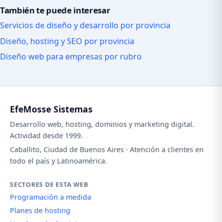
También te puede interesar
Servicios de diseño y desarrollo por provincia
Diseño, hosting y SEO por provincia
Diseño web para empresas por rubro
EfeMosse Sistemas
Desarrollo web, hosting, dominios y marketing digital.
Actividad desde 1999.
Caballito, Ciudad de Buenos Aires · Atención a clientes en
todo el país y Latinoamérica.
SECTORES DE ESTA WEB
Programación a medida
Planes de hosting