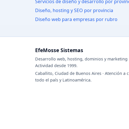
Servicios de diseño y desarrollo por provin
Diseño, hosting y SEO por provincia
Diseño web para empresas por rubro
EfeMosse Sistemas
Desarrollo web, hosting, dominios y marketing d
Actividad desde 1999.
Caballito, Ciudad de Buenos Aires · Atención a c
todo el país y Latinoamérica.