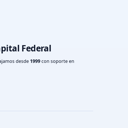
pital Federal
bajamos desde
1999
con soporte en