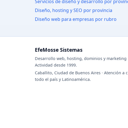
Servicios de diseño y desarrollo por provin
Diseño, hosting y SEO por provincia
Diseño web para empresas por rubro
EfeMosse Sistemas
Desarrollo web, hosting, dominios y marketing d
Actividad desde 1999.
Caballito, Ciudad de Buenos Aires · Atención a c
todo el país y Latinoamérica.