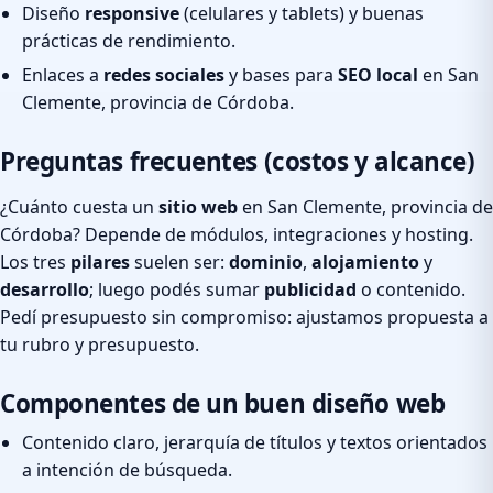
Diseño
responsive
(celulares y tablets) y buenas
prácticas de rendimiento.
Enlaces a
redes sociales
y bases para
SEO local
en San
Clemente, provincia de Córdoba.
Preguntas frecuentes (costos y alcance)
¿Cuánto cuesta un
sitio web
en San Clemente, provincia de
Córdoba? Depende de módulos, integraciones y hosting.
Los tres
pilares
suelen ser:
dominio
,
alojamiento
y
desarrollo
; luego podés sumar
publicidad
o contenido.
Pedí presupuesto sin compromiso: ajustamos propuesta a
tu rubro y presupuesto.
Componentes de un buen diseño web
Contenido claro, jerarquía de títulos y textos orientados
a intención de búsqueda.