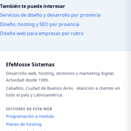
También te puede interesar
Servicios de diseño y desarrollo por provincia
Diseño, hosting y SEO por provincia
Diseño web para empresas por rubro
EfeMosse Sistemas
Desarrollo web, hosting, dominios y marketing digital.
Actividad desde 1999.
Caballito, Ciudad de Buenos Aires · Atención a clientes en
todo el país y Latinoamérica.
SECTORES DE ESTA WEB
Programación a medida
Planes de hosting