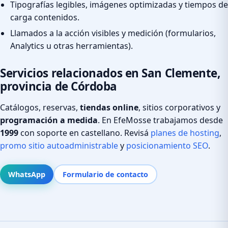
Tipografías legibles, imágenes optimizadas y tiempos de
carga contenidos.
Llamados a la acción visibles y medición (formularios,
Analytics u otras herramientas).
Servicios relacionados en San Clemente,
provincia de Córdoba
Catálogos, reservas,
tiendas online
, sitios corporativos y
programación a medida
. En EfeMosse trabajamos desde
1999
con soporte en castellano. Revisá
planes de hosting
,
promo sitio autoadministrable
y
posicionamiento SEO
.
WhatsApp
Formulario de contacto