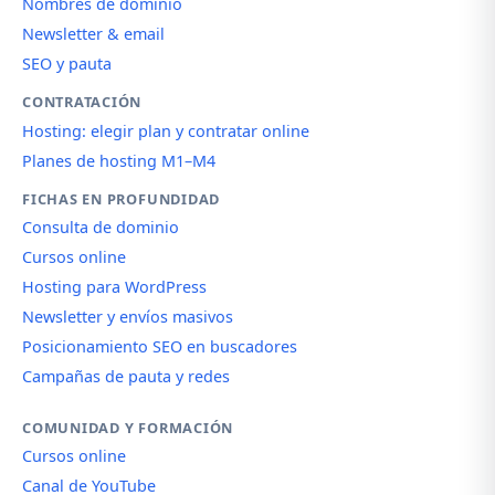
Nombres de dominio
Newsletter & email
SEO y pauta
CONTRATACIÓN
Hosting: elegir plan y contratar online
Planes de hosting M1–M4
FICHAS EN PROFUNDIDAD
Consulta de dominio
Cursos online
Hosting para WordPress
Newsletter y envíos masivos
Posicionamiento SEO en buscadores
Campañas de pauta y redes
COMUNIDAD Y FORMACIÓN
Cursos online
Canal de YouTube