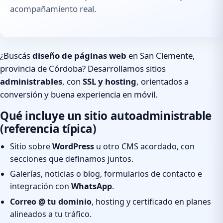
acompañamiento real.
¿Buscás
diseño de páginas web
en San Clemente,
provincia de Córdoba? Desarrollamos sitios
administrables
, con
SSL y hosting
, orientados a
conversión y buena experiencia en móvil.
Qué incluye un sitio autoadministrable
(referencia típica)
Sitio sobre
WordPress
u otro CMS acordado, con
secciones que definamos juntos.
Galerías, noticias o blog, formularios de contacto e
integración con
WhatsApp
.
Correo @ tu dominio
, hosting y certificado en planes
alineados a tu tráfico.