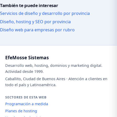
También te puede interesar
Servicios de diseño y desarrollo por provincia
Diseño, hosting y SEO por provincia
Diseño web para empresas por rubro
EfeMosse Sistemas
Desarrollo web, hosting, dominios y marketing digital.
Actividad desde 1999.
Caballito, Ciudad de Buenos Aires · Atención a clientes en
todo el país y Latinoamérica.
SECTORES DE ESTA WEB
Programación a medida
Planes de hosting