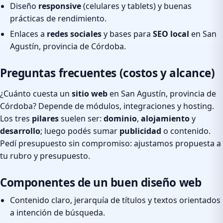
Diseño
responsive
(celulares y tablets) y buenas
prácticas de rendimiento.
Enlaces a
redes sociales
y bases para
SEO local
en San
Agustín, provincia de Córdoba.
Preguntas frecuentes (costos y alcance)
¿Cuánto cuesta un
sitio web
en San Agustín, provincia de
Córdoba? Depende de módulos, integraciones y hosting.
Los tres
pilares
suelen ser:
dominio
,
alojamiento
y
desarrollo
; luego podés sumar
publicidad
o contenido.
Pedí presupuesto sin compromiso: ajustamos propuesta a
tu rubro y presupuesto.
Componentes de un buen diseño web
Contenido claro, jerarquía de títulos y textos orientados
a intención de búsqueda.