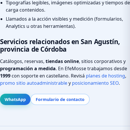
Tipografías legibles, imágenes optimizadas y tiempos de
carga contenidos.
Llamados a la acción visibles y medición (formularios,
Analytics u otras herramientas).
Servicios relacionados en San Agustín,
provincia de Córdoba
Catálogos, reservas,
tiendas online
, sitios corporativos y
programación a medida
. En EfeMosse trabajamos desde
1999
con soporte en castellano. Revisá
planes de hosting
,
promo sitio autoadministrable
y
posicionamiento SEO
.
WhatsApp
Formulario de contacto