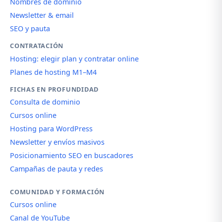
Nombres de dominio
Newsletter & email
SEO y pauta
CONTRATACIÓN
Hosting: elegir plan y contratar online
Planes de hosting M1–M4
FICHAS EN PROFUNDIDAD
Consulta de dominio
Cursos online
Hosting para WordPress
Newsletter y envíos masivos
Posicionamiento SEO en buscadores
Campañas de pauta y redes
COMUNIDAD Y FORMACIÓN
Cursos online
Canal de YouTube