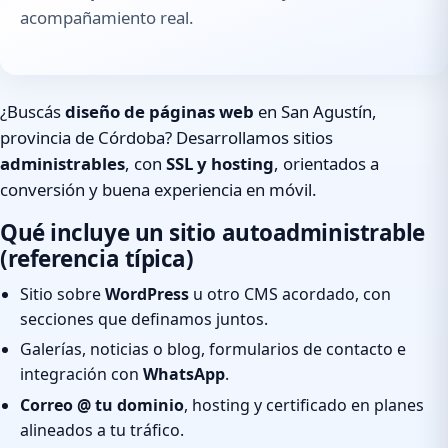
acompañamiento real.
¿Buscás
diseño de páginas web
en San Agustín,
provincia de Córdoba? Desarrollamos sitios
administrables
, con
SSL y hosting
, orientados a
conversión y buena experiencia en móvil.
Qué incluye un sitio autoadministrable
(referencia típica)
Sitio sobre
WordPress
u otro CMS acordado, con
secciones que definamos juntos.
Galerías, noticias o blog, formularios de contacto e
integración con
WhatsApp
.
Correo @ tu dominio
, hosting y certificado en planes
alineados a tu tráfico.