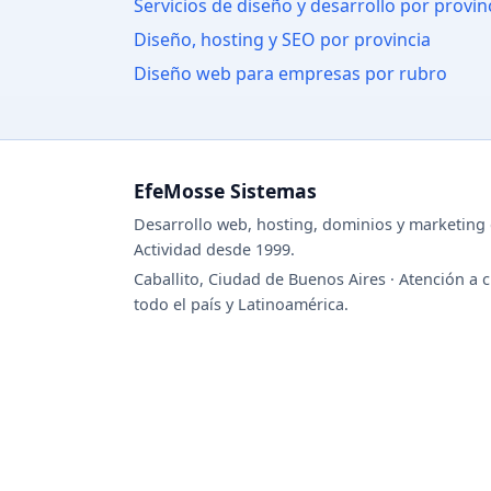
Servicios de diseño y desarrollo por provin
Diseño, hosting y SEO por provincia
Diseño web para empresas por rubro
EfeMosse Sistemas
Desarrollo web, hosting, dominios y marketing d
Actividad desde 1999.
Caballito, Ciudad de Buenos Aires · Atención a c
todo el país y Latinoamérica.