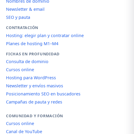
Nombres de dominio
Newsletter & email
SEO y pauta
CONTRATACIÓN
Hosting: elegir plan y contratar online
Planes de hosting M1–M4
FICHAS EN PROFUNDIDAD
Consulta de dominio
Cursos online
Hosting para WordPress
Newsletter y envíos masivos
Posicionamiento SEO en buscadores
Campañas de pauta y redes
COMUNIDAD Y FORMACIÓN
Cursos online
Canal de YouTube