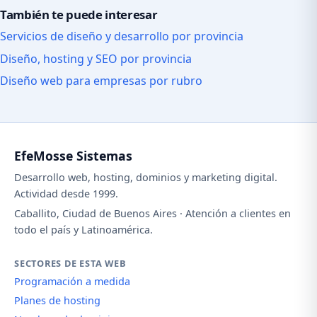
También te puede interesar
Servicios de diseño y desarrollo por provincia
Diseño, hosting y SEO por provincia
Diseño web para empresas por rubro
EfeMosse Sistemas
Desarrollo web, hosting, dominios y marketing digital.
Actividad desde 1999.
Caballito, Ciudad de Buenos Aires · Atención a clientes en
todo el país y Latinoamérica.
SECTORES DE ESTA WEB
Programación a medida
Planes de hosting