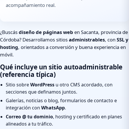
acompañamiento real.
¿Buscás
diseño de páginas web
en Sacanta, provincia de
Córdoba? Desarrollamos sitios
administrables
, con
SSL y
hosting
, orientados a conversión y buena experiencia en
móvil.
Qué incluye un sitio autoadministrable
(referencia típica)
Sitio sobre
WordPress
u otro CMS acordado, con
secciones que definamos juntos.
Galerías, noticias o blog, formularios de contacto e
integración con
WhatsApp
.
Correo @ tu dominio
, hosting y certificado en planes
alineados a tu tráfico.