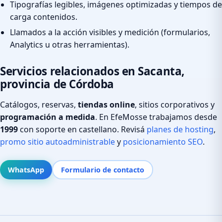
Tipografías legibles, imágenes optimizadas y tiempos de
carga contenidos.
Llamados a la acción visibles y medición (formularios,
Analytics u otras herramientas).
Servicios relacionados en Sacanta,
provincia de Córdoba
Catálogos, reservas,
tiendas online
, sitios corporativos y
programación a medida
. En EfeMosse trabajamos desde
1999
con soporte en castellano. Revisá
planes de hosting
,
promo sitio autoadministrable
y
posicionamiento SEO
.
WhatsApp
Formulario de contacto