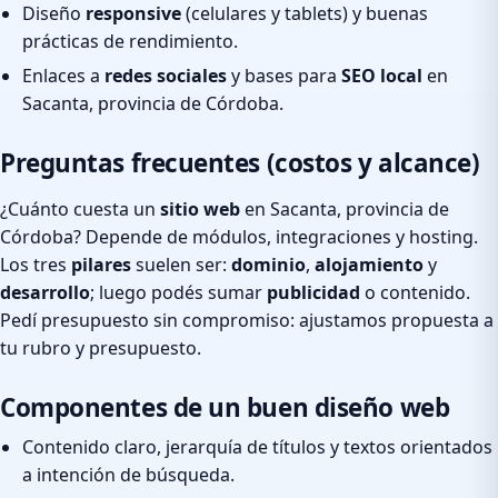
Diseño
responsive
(celulares y tablets) y buenas
prácticas de rendimiento.
Enlaces a
redes sociales
y bases para
SEO local
en
Sacanta, provincia de Córdoba.
Preguntas frecuentes (costos y alcance)
¿Cuánto cuesta un
sitio web
en Sacanta, provincia de
Córdoba? Depende de módulos, integraciones y hosting.
Los tres
pilares
suelen ser:
dominio
,
alojamiento
y
desarrollo
; luego podés sumar
publicidad
o contenido.
Pedí presupuesto sin compromiso: ajustamos propuesta a
tu rubro y presupuesto.
Componentes de un buen diseño web
Contenido claro, jerarquía de títulos y textos orientados
a intención de búsqueda.