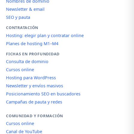
Nombres de dominio
Newsletter & email
SEO y pauta
CONTRATACIÓN
Hosting: elegir plan y contratar online
Planes de hosting M1–M4
FICHAS EN PROFUNDIDAD
Consulta de dominio
Cursos online
Hosting para WordPress
Newsletter y envíos masivos
Posicionamiento SEO en buscadores
Campañas de pauta y redes
COMUNIDAD Y FORMACIÓN
Cursos online
Canal de YouTube