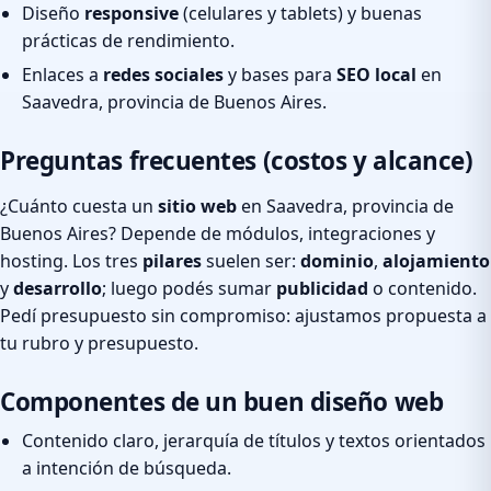
Diseño
responsive
(celulares y tablets) y buenas
prácticas de rendimiento.
Enlaces a
redes sociales
y bases para
SEO local
en
Saavedra, provincia de Buenos Aires.
Preguntas frecuentes (costos y alcance)
¿Cuánto cuesta un
sitio web
en Saavedra, provincia de
Buenos Aires? Depende de módulos, integraciones y
hosting. Los tres
pilares
suelen ser:
dominio
,
alojamiento
y
desarrollo
; luego podés sumar
publicidad
o contenido.
Pedí presupuesto sin compromiso: ajustamos propuesta a
tu rubro y presupuesto.
Componentes de un buen diseño web
Contenido claro, jerarquía de títulos y textos orientados
a intención de búsqueda.