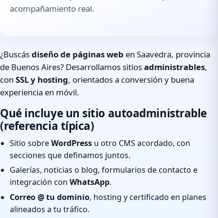
acompañamiento real.
¿Buscás
diseño de páginas web
en Saavedra, provincia
de Buenos Aires? Desarrollamos sitios
administrables
,
con
SSL y hosting
, orientados a conversión y buena
experiencia en móvil.
Qué incluye un sitio autoadministrable
(referencia típica)
Sitio sobre
WordPress
u otro CMS acordado, con
secciones que definamos juntos.
Galerías, noticias o blog, formularios de contacto e
integración con
WhatsApp
.
Correo @ tu dominio
, hosting y certificado en planes
alineados a tu tráfico.