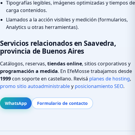
Tipografías legibles, imágenes optimizadas y tiempos de
carga contenidos.
Llamados a la acción visibles y medición (formularios,
Analytics u otras herramientas).
Servicios relacionados en Saavedra,
provincia de Buenos Aires
Catálogos, reservas,
tiendas online
, sitios corporativos y
programación a medida
. En EfeMosse trabajamos desde
1999
con soporte en castellano. Revisá
planes de hosting
,
promo sitio autoadministrable
y
posicionamiento SEO
.
WhatsApp
Formulario de contacto