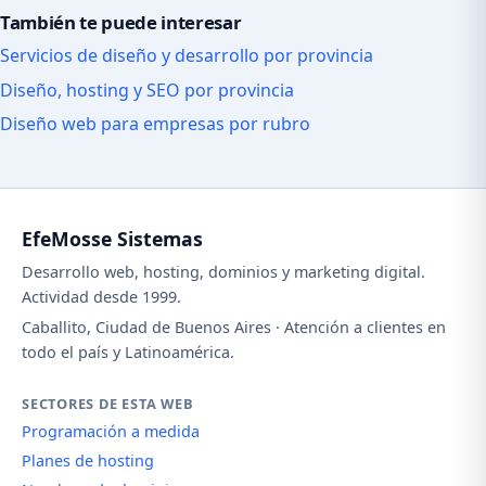
También te puede interesar
Servicios de diseño y desarrollo por provincia
Diseño, hosting y SEO por provincia
Diseño web para empresas por rubro
EfeMosse Sistemas
Desarrollo web, hosting, dominios y marketing digital.
Actividad desde 1999.
Caballito, Ciudad de Buenos Aires · Atención a clientes en
todo el país y Latinoamérica.
SECTORES DE ESTA WEB
Programación a medida
Planes de hosting