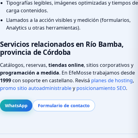
Tipografías legibles, imágenes optimizadas y tiempos de
carga contenidos.
Llamados a la acción visibles y medición (formularios,
Analytics u otras herramientas).
Servicios relacionados en Río Bamba,
provincia de Córdoba
Catálogos, reservas,
tiendas online
, sitios corporativos y
programación a medida
. En EfeMosse trabajamos desde
1999
con soporte en castellano. Revisá
planes de hosting
,
promo sitio autoadministrable
y
posicionamiento SEO
.
WhatsApp
Formulario de contacto