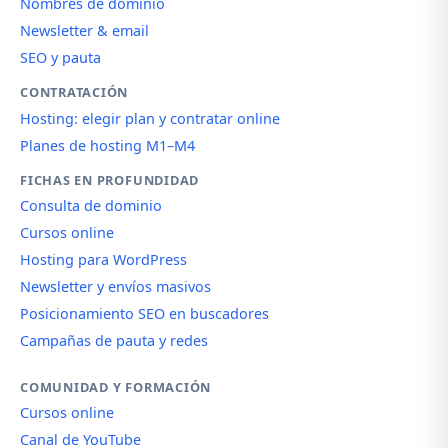
Nombres de dominio
Newsletter & email
SEO y pauta
CONTRATACIÓN
Hosting: elegir plan y contratar online
Planes de hosting M1–M4
FICHAS EN PROFUNDIDAD
Consulta de dominio
Cursos online
Hosting para WordPress
Newsletter y envíos masivos
Posicionamiento SEO en buscadores
Campañas de pauta y redes
COMUNIDAD Y FORMACIÓN
Cursos online
Canal de YouTube