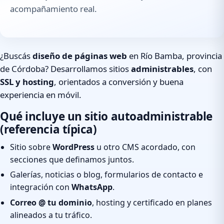
acompañamiento real.
¿Buscás
diseño de páginas web
en Río Bamba, provincia
de Córdoba? Desarrollamos sitios
administrables
, con
SSL y hosting
, orientados a conversión y buena
experiencia en móvil.
Qué incluye un sitio autoadministrable
(referencia típica)
Sitio sobre
WordPress
u otro CMS acordado, con
secciones que definamos juntos.
Galerías, noticias o blog, formularios de contacto e
integración con
WhatsApp
.
Correo @ tu dominio
, hosting y certificado en planes
alineados a tu tráfico.