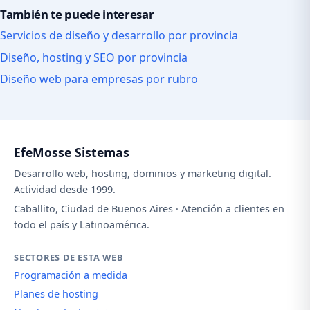
También te puede interesar
Servicios de diseño y desarrollo por provincia
Diseño, hosting y SEO por provincia
Diseño web para empresas por rubro
EfeMosse Sistemas
Desarrollo web, hosting, dominios y marketing digital.
Actividad desde 1999.
Caballito, Ciudad de Buenos Aires · Atención a clientes en
todo el país y Latinoamérica.
SECTORES DE ESTA WEB
Programación a medida
Planes de hosting