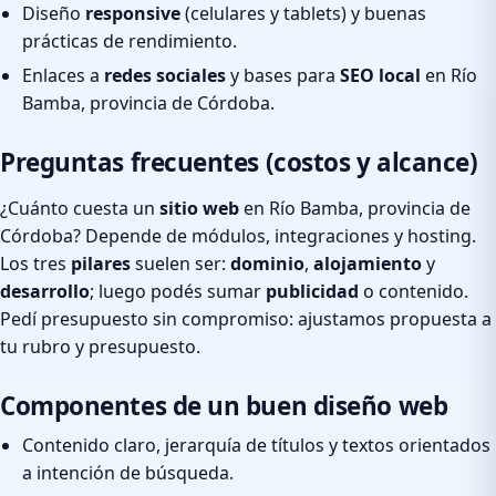
Diseño
responsive
(celulares y tablets) y buenas
prácticas de rendimiento.
Enlaces a
redes sociales
y bases para
SEO local
en Río
Bamba, provincia de Córdoba.
Preguntas frecuentes (costos y alcance)
¿Cuánto cuesta un
sitio web
en Río Bamba, provincia de
Córdoba? Depende de módulos, integraciones y hosting.
Los tres
pilares
suelen ser:
dominio
,
alojamiento
y
desarrollo
; luego podés sumar
publicidad
o contenido.
Pedí presupuesto sin compromiso: ajustamos propuesta a
tu rubro y presupuesto.
Componentes de un buen diseño web
Contenido claro, jerarquía de títulos y textos orientados
a intención de búsqueda.