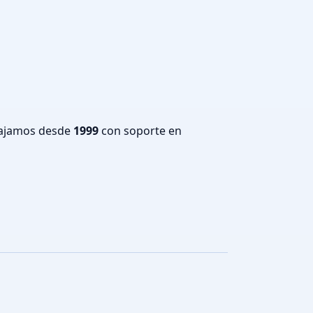
bajamos desde
1999
con soporte en