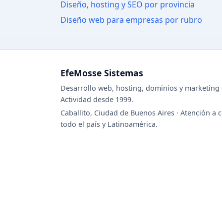
Diseño, hosting y SEO por provincia
Diseño web para empresas por rubro
EfeMosse Sistemas
Desarrollo web, hosting, dominios y marketing d
Actividad desde 1999.
Caballito, Ciudad de Buenos Aires · Atención a c
todo el país y Latinoamérica.