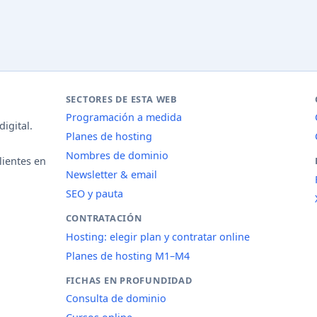
SECTORES DE ESTA WEB
Programación a medida
igital.
Planes de hosting
Nombres de dominio
lientes en
Newsletter & email
SEO y pauta
CONTRATACIÓN
Hosting: elegir plan y contratar online
Planes de hosting M1–M4
FICHAS EN PROFUNDIDAD
Consulta de dominio