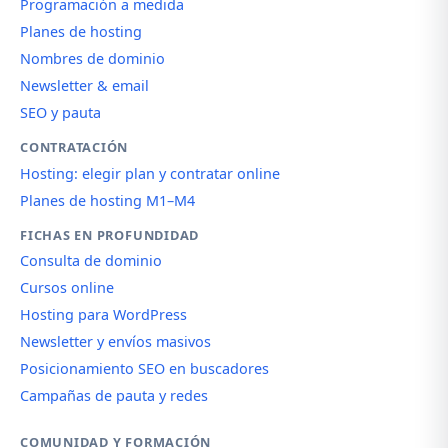
Programación a medida
Planes de hosting
Nombres de dominio
Newsletter & email
SEO y pauta
CONTRATACIÓN
Hosting: elegir plan y contratar online
Planes de hosting M1–M4
FICHAS EN PROFUNDIDAD
Consulta de dominio
Cursos online
Hosting para WordPress
Newsletter y envíos masivos
Posicionamiento SEO en buscadores
Campañas de pauta y redes
COMUNIDAD Y FORMACIÓN