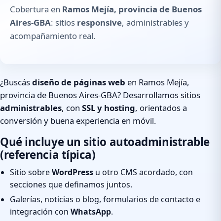
Cobertura en
Ramos Mejía, provincia de Buenos
Aires-GBA
: sitios
responsive
, administrables y
acompañamiento real.
¿Buscás
diseño de páginas web
en Ramos Mejía,
provincia de Buenos Aires-GBA? Desarrollamos sitios
administrables
, con
SSL y hosting
, orientados a
conversión y buena experiencia en móvil.
Qué incluye un sitio autoadministrable
(referencia típica)
Sitio sobre
WordPress
u otro CMS acordado, con
secciones que definamos juntos.
Galerías, noticias o blog, formularios de contacto e
integración con
WhatsApp
.