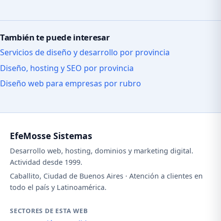
También te puede interesar
Servicios de diseño y desarrollo por provincia
Diseño, hosting y SEO por provincia
Diseño web para empresas por rubro
EfeMosse Sistemas
Desarrollo web, hosting, dominios y marketing digital.
Actividad desde 1999.
Caballito, Ciudad de Buenos Aires · Atención a clientes en
todo el país y Latinoamérica.
SECTORES DE ESTA WEB