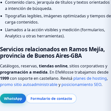
Contenido claro, jerarquía de títulos y textos orientados
a intención de búsqueda.
Tipografías legibles, imágenes optimizadas y tiempos de
carga contenidos.
Llamados a la acción visibles y medición (formularios,
Analytics u otras herramientas).
Servicios relacionados en Ramos Mejía,
provincia de Buenos Aires-GBA
Catálogos, reservas,
tiendas online
, sitios corporativos y
programación a medida
. En EfeMosse trabajamos desde
1999
con soporte en castellano. Revisá
planes de hosting
,
promo sitio autoadministrable
y
posicionamiento SEO
.
WhatsApp
Formulario de contacto