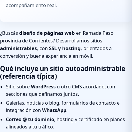
acompañamiento real.
¿Buscás
diseño de páginas web
en Ramada Paso,
provincia de Corrientes? Desarrollamos sitios
administrables
, con
SSL y hosting
, orientados a
conversión y buena experiencia en móvil.
Qué incluye un sitio autoadministrable
(referencia típica)
Sitio sobre
WordPress
u otro CMS acordado, con
secciones que definamos juntos.
Galerías, noticias o blog, formularios de contacto e
integración con
WhatsApp
.
Correo @ tu dominio
, hosting y certificado en planes
alineados a tu tráfico.