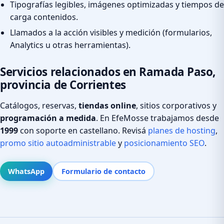
Tipografías legibles, imágenes optimizadas y tiempos de
carga contenidos.
Llamados a la acción visibles y medición (formularios,
Analytics u otras herramientas).
Servicios relacionados en Ramada Paso,
provincia de Corrientes
Catálogos, reservas,
tiendas online
, sitios corporativos y
programación a medida
. En EfeMosse trabajamos desde
1999
con soporte en castellano. Revisá
planes de hosting
,
promo sitio autoadministrable
y
posicionamiento SEO
.
WhatsApp
Formulario de contacto