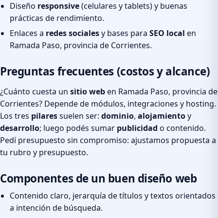
Diseño
responsive
(celulares y tablets) y buenas
prácticas de rendimiento.
Enlaces a
redes sociales
y bases para
SEO local
en
Ramada Paso, provincia de Corrientes.
Preguntas frecuentes (costos y alcance)
¿Cuánto cuesta un
sitio web
en Ramada Paso, provincia de
Corrientes? Depende de módulos, integraciones y hosting.
Los tres
pilares
suelen ser:
dominio
,
alojamiento
y
desarrollo
; luego podés sumar
publicidad
o contenido.
Pedí presupuesto sin compromiso: ajustamos propuesta a
tu rubro y presupuesto.
Componentes de un buen diseño web
Contenido claro, jerarquía de títulos y textos orientados
a intención de búsqueda.