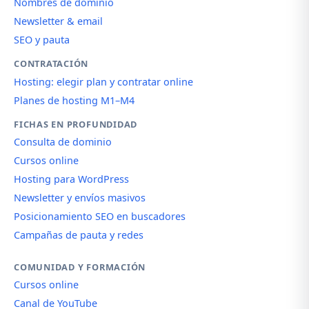
Nombres de dominio
Newsletter & email
SEO y pauta
CONTRATACIÓN
Hosting: elegir plan y contratar online
Planes de hosting M1–M4
FICHAS EN PROFUNDIDAD
Consulta de dominio
Cursos online
Hosting para WordPress
Newsletter y envíos masivos
Posicionamiento SEO en buscadores
Campañas de pauta y redes
COMUNIDAD Y FORMACIÓN
Cursos online
Canal de YouTube