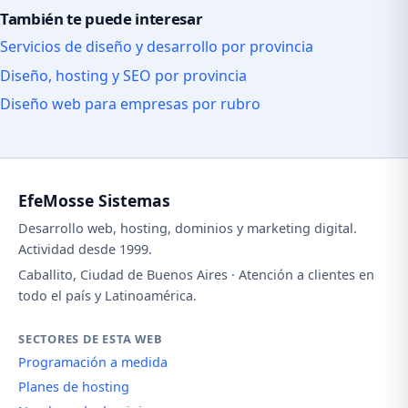
También te puede interesar
Servicios de diseño y desarrollo por provincia
Diseño, hosting y SEO por provincia
Diseño web para empresas por rubro
EfeMosse Sistemas
Desarrollo web, hosting, dominios y marketing digital.
Actividad desde 1999.
Caballito, Ciudad de Buenos Aires · Atención a clientes en
todo el país y Latinoamérica.
SECTORES DE ESTA WEB
Programación a medida
Planes de hosting