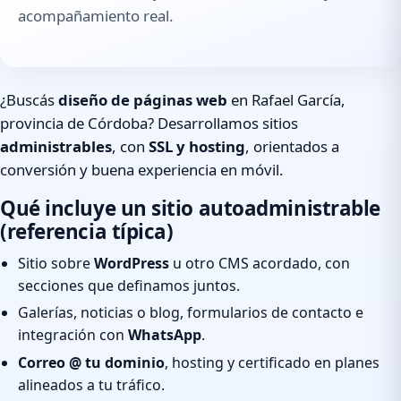
acompañamiento real.
¿Buscás
diseño de páginas web
en Rafael García,
provincia de Córdoba? Desarrollamos sitios
administrables
, con
SSL y hosting
, orientados a
conversión y buena experiencia en móvil.
Qué incluye un sitio autoadministrable
(referencia típica)
Sitio sobre
WordPress
u otro CMS acordado, con
secciones que definamos juntos.
Galerías, noticias o blog, formularios de contacto e
integración con
WhatsApp
.
Correo @ tu dominio
, hosting y certificado en planes
alineados a tu tráfico.