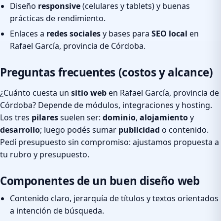
Diseño
responsive
(celulares y tablets) y buenas
prácticas de rendimiento.
Enlaces a
redes sociales
y bases para
SEO local
en
Rafael García, provincia de Córdoba.
Preguntas frecuentes (costos y alcance)
¿Cuánto cuesta un
sitio web
en Rafael García, provincia de
Córdoba? Depende de módulos, integraciones y hosting.
Los tres
pilares
suelen ser:
dominio
,
alojamiento
y
desarrollo
; luego podés sumar
publicidad
o contenido.
Pedí presupuesto sin compromiso: ajustamos propuesta a
tu rubro y presupuesto.
Componentes de un buen diseño web
Contenido claro, jerarquía de títulos y textos orientados
a intención de búsqueda.