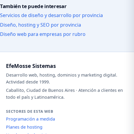
También te puede interesar
Servicios de diseño y desarrollo por provincia
Diseño, hosting y SEO por provincia
Diseño web para empresas por rubro
EfeMosse Sistemas
Desarrollo web, hosting, dominios y marketing digital.
Actividad desde 1999.
Caballito, Ciudad de Buenos Aires · Atención a clientes en
todo el país y Latinoamérica.
SECTORES DE ESTA WEB
Programación a medida
Planes de hosting