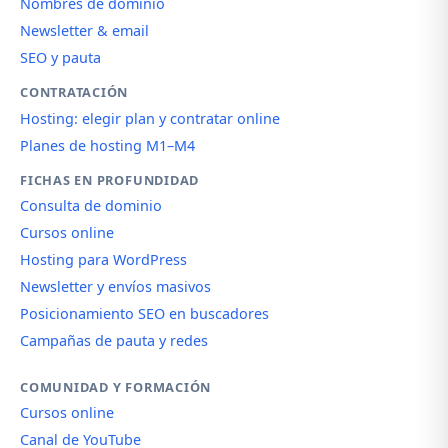
Nombres de dominio
Newsletter & email
SEO y pauta
CONTRATACIÓN
Hosting: elegir plan y contratar online
Planes de hosting M1–M4
FICHAS EN PROFUNDIDAD
Consulta de dominio
Cursos online
Hosting para WordPress
Newsletter y envíos masivos
Posicionamiento SEO en buscadores
Campañas de pauta y redes
COMUNIDAD Y FORMACIÓN
Cursos online
Canal de YouTube