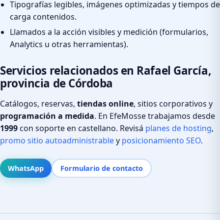
Tipografías legibles, imágenes optimizadas y tiempos de
carga contenidos.
Llamados a la acción visibles y medición (formularios,
Analytics u otras herramientas).
Servicios relacionados en Rafael García,
provincia de Córdoba
Catálogos, reservas,
tiendas online
, sitios corporativos y
programación a medida
. En EfeMosse trabajamos desde
1999
con soporte en castellano. Revisá
planes de hosting
,
promo sitio autoadministrable
y
posicionamiento SEO
.
WhatsApp
Formulario de contacto