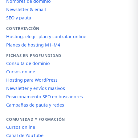
Nombres de dominio
Newsletter & email
SEO y pauta
CONTRATACIÓN
Hosting: elegir plan y contratar online
Planes de hosting M1–M4
FICHAS EN PROFUNDIDAD
Consulta de dominio
Cursos online
Hosting para WordPress
Newsletter y envíos masivos
Posicionamiento SEO en buscadores
Campañas de pauta y redes
COMUNIDAD Y FORMACIÓN
Cursos online
Canal de YouTube