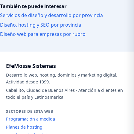
También te puede interesar
Servicios de diseño y desarrollo por provincia
Diseño, hosting y SEO por provincia
Diseño web para empresas por rubro
EfeMosse Sistemas
Desarrollo web, hosting, dominios y marketing digital.
Actividad desde 1999.
Caballito, Ciudad de Buenos Aires · Atención a clientes en
todo el país y Latinoamérica.
SECTORES DE ESTA WEB
Programación a medida
Planes de hosting