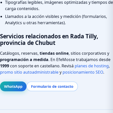
Tipografías legibles, imágenes optimizadas y tiempos de
carga contenidos.
Llamados a la acción visibles y medición (formularios,
Analytics u otras herramientas).
Servicios relacionados en Rada Tilly,
provincia de Chubut
Catálogos, reservas,
tiendas online
, sitios corporativos y
programación a medida
. En EfeMosse trabajamos desde
1999
con soporte en castellano. Revisá
planes de hosting
,
promo sitio autoadministrable
y
posicionamiento SEO
.
WhatsApp
Formulario de contacto