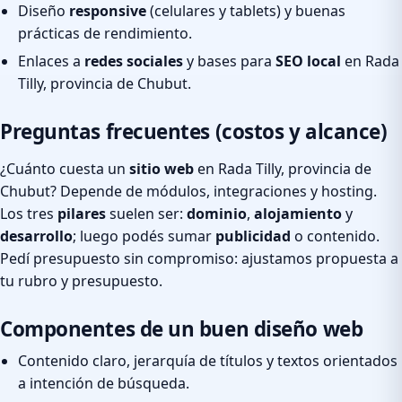
Diseño
responsive
(celulares y tablets) y buenas
prácticas de rendimiento.
Enlaces a
redes sociales
y bases para
SEO local
en Rada
Tilly, provincia de Chubut.
Preguntas frecuentes (costos y alcance)
¿Cuánto cuesta un
sitio web
en Rada Tilly, provincia de
Chubut? Depende de módulos, integraciones y hosting.
Los tres
pilares
suelen ser:
dominio
,
alojamiento
y
desarrollo
; luego podés sumar
publicidad
o contenido.
Pedí presupuesto sin compromiso: ajustamos propuesta a
tu rubro y presupuesto.
Componentes de un buen diseño web
Contenido claro, jerarquía de títulos y textos orientados
a intención de búsqueda.