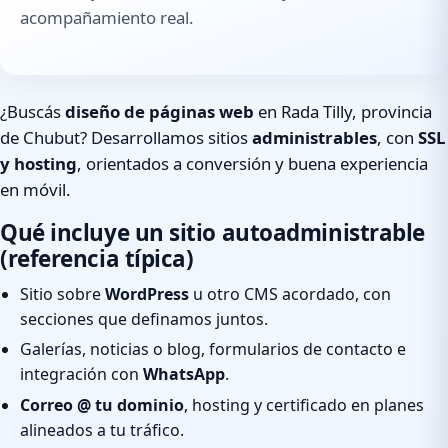
acompañamiento real.
¿Buscás
diseño de páginas web
en Rada Tilly, provincia
de Chubut? Desarrollamos sitios
administrables
, con
SSL
y hosting
, orientados a conversión y buena experiencia
en móvil.
Qué incluye un sitio autoadministrable
(referencia típica)
Sitio sobre
WordPress
u otro CMS acordado, con
secciones que definamos juntos.
Galerías, noticias o blog, formularios de contacto e
integración con
WhatsApp
.
Correo @ tu dominio
, hosting y certificado en planes
alineados a tu tráfico.