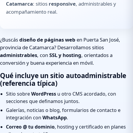
Catamarca
: sitios
responsive
, administrables y
acompañamiento real.
¿Buscás
diseño de páginas web
en Puerta San José,
provincia de Catamarca? Desarrollamos sitios
administrables
, con
SSL y hosting
, orientados a
conversión y buena experiencia en móvil.
Qué incluye un sitio autoadministrable
(referencia típica)
Sitio sobre
WordPress
u otro CMS acordado, con
secciones que definamos juntos.
Galerías, noticias o blog, formularios de contacto e
integración con
WhatsApp
.
Correo @ tu dominio
, hosting y certificado en planes