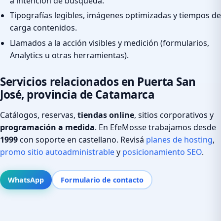
a intención de búsqueda.
Tipografías legibles, imágenes optimizadas y tiempos de
carga contenidos.
Llamados a la acción visibles y medición (formularios,
Analytics u otras herramientas).
Servicios relacionados en Puerta San
José, provincia de Catamarca
Catálogos, reservas,
tiendas online
, sitios corporativos y
programación a medida
. En EfeMosse trabajamos desde
1999
con soporte en castellano. Revisá
planes de hosting
,
promo sitio autoadministrable
y
posicionamiento SEO
.
WhatsApp
Formulario de contacto