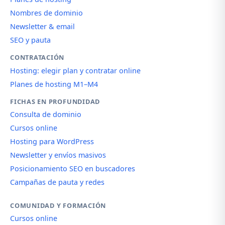
Nombres de dominio
Newsletter & email
SEO y pauta
CONTRATACIÓN
Hosting: elegir plan y contratar online
Planes de hosting M1–M4
FICHAS EN PROFUNDIDAD
Consulta de dominio
Cursos online
Hosting para WordPress
Newsletter y envíos masivos
Posicionamiento SEO en buscadores
Campañas de pauta y redes
COMUNIDAD Y FORMACIÓN
Cursos online