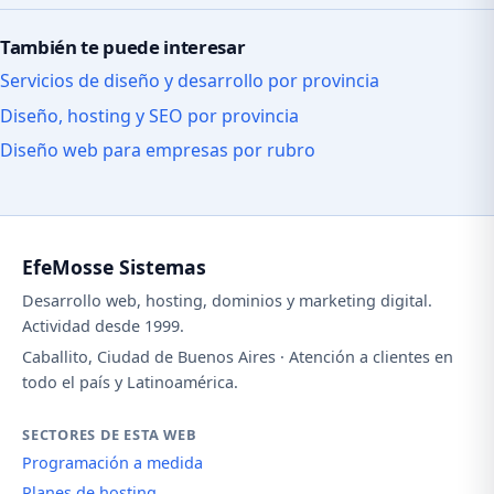
También te puede interesar
Servicios de diseño y desarrollo por provincia
Diseño, hosting y SEO por provincia
Diseño web para empresas por rubro
EfeMosse Sistemas
Desarrollo web, hosting, dominios y marketing digital.
Actividad desde 1999.
Caballito, Ciudad de Buenos Aires · Atención a clientes en
todo el país y Latinoamérica.
SECTORES DE ESTA WEB
Programación a medida
Planes de hosting