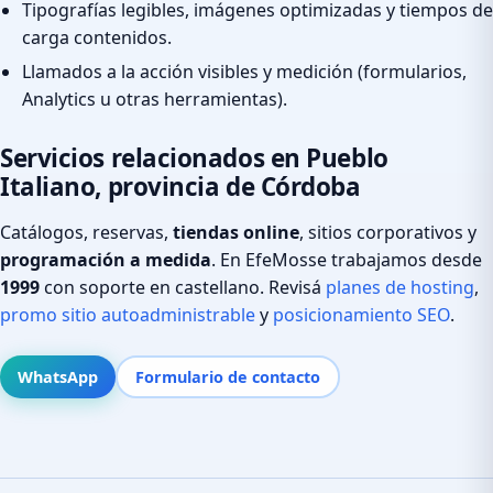
Tipografías legibles, imágenes optimizadas y tiempos de
carga contenidos.
Llamados a la acción visibles y medición (formularios,
Analytics u otras herramientas).
Servicios relacionados en Pueblo
Italiano, provincia de Córdoba
Catálogos, reservas,
tiendas online
, sitios corporativos y
programación a medida
. En EfeMosse trabajamos desde
1999
con soporte en castellano. Revisá
planes de hosting
,
promo sitio autoadministrable
y
posicionamiento SEO
.
WhatsApp
Formulario de contacto