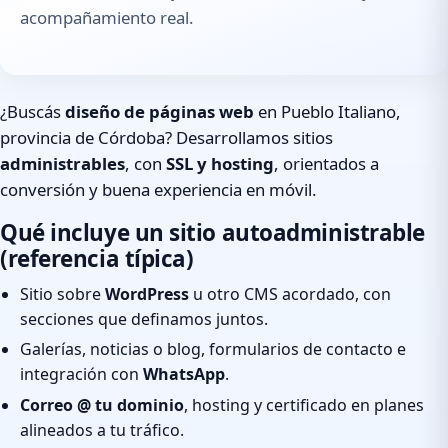
acompañamiento real.
¿Buscás
diseño de páginas web
en Pueblo Italiano,
provincia de Córdoba? Desarrollamos sitios
administrables
, con
SSL y hosting
, orientados a
conversión y buena experiencia en móvil.
Qué incluye un sitio autoadministrable
(referencia típica)
Sitio sobre
WordPress
u otro CMS acordado, con
secciones que definamos juntos.
Galerías, noticias o blog, formularios de contacto e
integración con
WhatsApp
.
Correo @ tu dominio
, hosting y certificado en planes
alineados a tu tráfico.