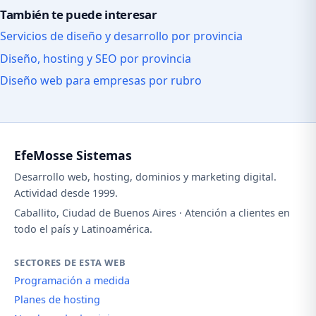
También te puede interesar
Servicios de diseño y desarrollo por provincia
Diseño, hosting y SEO por provincia
Diseño web para empresas por rubro
EfeMosse Sistemas
Desarrollo web, hosting, dominios y marketing digital.
Actividad desde 1999.
Caballito, Ciudad de Buenos Aires · Atención a clientes en
todo el país y Latinoamérica.
SECTORES DE ESTA WEB
Programación a medida
Planes de hosting