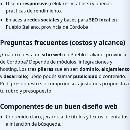
Diseño
responsive
(celulares y tablets) y buenas
prácticas de rendimiento.
Enlaces a
redes sociales
y bases para
SEO local
en
Pueblo Italiano, provincia de Córdoba.
Preguntas frecuentes (costos y alcance)
¿Cuánto cuesta un
sitio web
en Pueblo Italiano, provincia
de Córdoba? Depende de módulos, integraciones y
hosting. Los tres
pilares
suelen ser:
dominio
,
alojamiento
y
desarrollo
; luego podés sumar
publicidad
o contenido.
Pedí presupuesto sin compromiso: ajustamos propuesta a
tu rubro y presupuesto.
Componentes de un buen diseño web
Contenido claro, jerarquía de títulos y textos orientados
a intención de búsqueda.