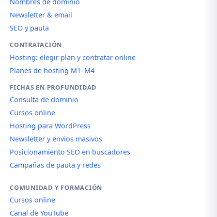
Nombres de dominio
Newsletter & email
SEO y pauta
CONTRATACIÓN
Hosting: elegir plan y contratar online
Planes de hosting M1–M4
FICHAS EN PROFUNDIDAD
Consulta de dominio
Cursos online
Hosting para WordPress
Newsletter y envíos masivos
Posicionamiento SEO en buscadores
Campañas de pauta y redes
COMUNIDAD Y FORMACIÓN
Cursos online
Canal de YouTube