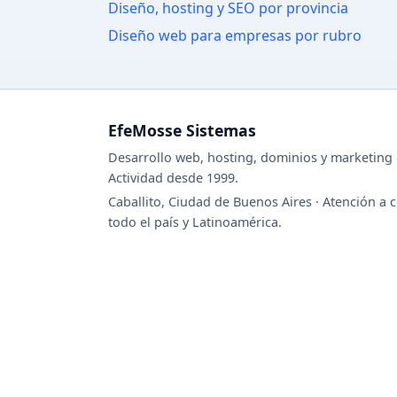
Diseño, hosting y SEO por provincia
Diseño web para empresas por rubro
EfeMosse Sistemas
Desarrollo web, hosting, dominios y marketing d
Actividad desde 1999.
Caballito, Ciudad de Buenos Aires · Atención a c
todo el país y Latinoamérica.