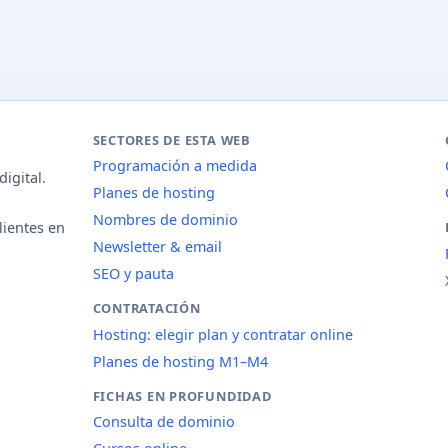
SECTORES DE ESTA WEB
Programación a medida
igital.
Planes de hosting
Nombres de dominio
lientes en
Newsletter & email
SEO y pauta
CONTRATACIÓN
Hosting: elegir plan y contratar online
Planes de hosting M1–M4
FICHAS EN PROFUNDIDAD
Consulta de dominio