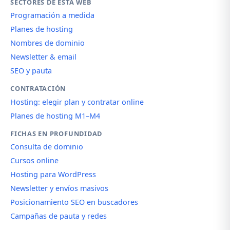
SECTORES DE ESTA WEB
Programación a medida
Planes de hosting
Nombres de dominio
Newsletter & email
SEO y pauta
CONTRATACIÓN
Hosting: elegir plan y contratar online
Planes de hosting M1–M4
FICHAS EN PROFUNDIDAD
Consulta de dominio
Cursos online
Hosting para WordPress
Newsletter y envíos masivos
Posicionamiento SEO en buscadores
Campañas de pauta y redes