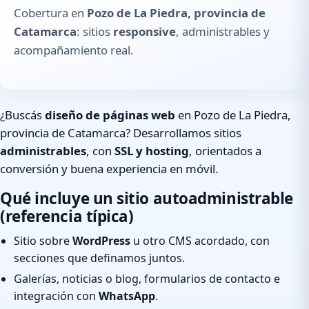
Cobertura en
Pozo de La Piedra, provincia de
Catamarca
: sitios
responsive
, administrables y
acompañamiento real.
¿Buscás
diseño de páginas web
en Pozo de La Piedra,
provincia de Catamarca? Desarrollamos sitios
administrables
, con
SSL y hosting
, orientados a
conversión y buena experiencia en móvil.
Qué incluye un sitio autoadministrable
(referencia típica)
Sitio sobre
WordPress
u otro CMS acordado, con
secciones que definamos juntos.
Galerías, noticias o blog, formularios de contacto e
integración con
WhatsApp
.