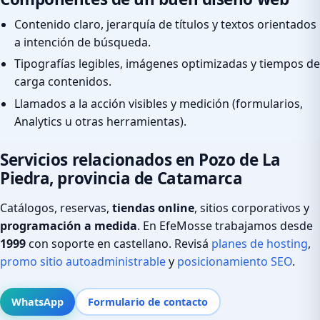
Contenido claro, jerarquía de títulos y textos orientados
a intención de búsqueda.
Tipografías legibles, imágenes optimizadas y tiempos de
carga contenidos.
Llamados a la acción visibles y medición (formularios,
Analytics u otras herramientas).
Servicios relacionados en Pozo de La
Piedra, provincia de Catamarca
Catálogos, reservas,
tiendas online
, sitios corporativos y
programación a medida
. En EfeMosse trabajamos desde
1999
con soporte en castellano. Revisá
planes de hosting
,
promo sitio autoadministrable
y
posicionamiento SEO
.
WhatsApp
Formulario de contacto