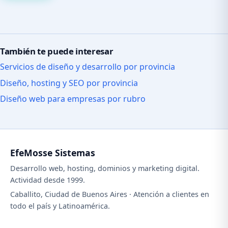
También te puede interesar
Servicios de diseño y desarrollo por provincia
Diseño, hosting y SEO por provincia
Diseño web para empresas por rubro
EfeMosse Sistemas
Desarrollo web, hosting, dominios y marketing digital.
Actividad desde 1999.
Caballito, Ciudad de Buenos Aires · Atención a clientes en
todo el país y Latinoamérica.