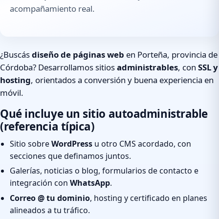
acompañamiento real.
¿Buscás
diseño de páginas web
en Porteña, provincia de
Córdoba? Desarrollamos sitios
administrables
, con
SSL y
hosting
, orientados a conversión y buena experiencia en
móvil.
Qué incluye un sitio autoadministrable
(referencia típica)
Sitio sobre
WordPress
u otro CMS acordado, con
secciones que definamos juntos.
Galerías, noticias o blog, formularios de contacto e
integración con
WhatsApp
.
Correo @ tu dominio
, hosting y certificado en planes
alineados a tu tráfico.