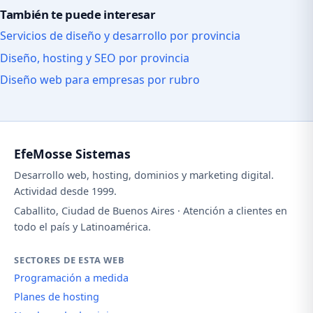
También te puede interesar
Servicios de diseño y desarrollo por provincia
Diseño, hosting y SEO por provincia
Diseño web para empresas por rubro
EfeMosse Sistemas
Desarrollo web, hosting, dominios y marketing digital.
Actividad desde 1999.
Caballito, Ciudad de Buenos Aires · Atención a clientes en
todo el país y Latinoamérica.
SECTORES DE ESTA WEB
Programación a medida
Planes de hosting