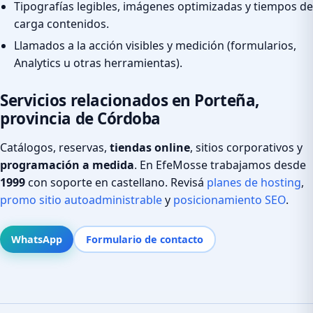
Tipografías legibles, imágenes optimizadas y tiempos de
carga contenidos.
Llamados a la acción visibles y medición (formularios,
Analytics u otras herramientas).
Servicios relacionados en Porteña,
provincia de Córdoba
Catálogos, reservas,
tiendas online
, sitios corporativos y
programación a medida
. En EfeMosse trabajamos desde
1999
con soporte en castellano. Revisá
planes de hosting
,
promo sitio autoadministrable
y
posicionamiento SEO
.
WhatsApp
Formulario de contacto