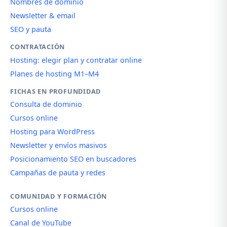
Nombres de dominio
Newsletter & email
SEO y pauta
CONTRATACIÓN
Hosting: elegir plan y contratar online
Planes de hosting M1–M4
FICHAS EN PROFUNDIDAD
Consulta de dominio
Cursos online
Hosting para WordPress
Newsletter y envíos masivos
Posicionamiento SEO en buscadores
Campañas de pauta y redes
COMUNIDAD Y FORMACIÓN
Cursos online
Canal de YouTube