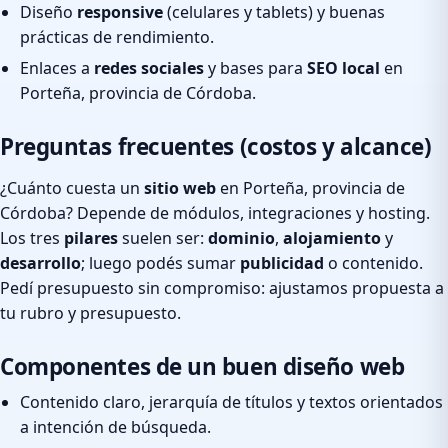
Diseño
responsive
(celulares y tablets) y buenas
prácticas de rendimiento.
Enlaces a
redes sociales
y bases para
SEO local
en
Porteña, provincia de Córdoba.
Preguntas frecuentes (costos y alcance)
¿Cuánto cuesta un
sitio web
en Porteña, provincia de
Córdoba? Depende de módulos, integraciones y hosting.
Los tres
pilares
suelen ser:
dominio
,
alojamiento
y
desarrollo
; luego podés sumar
publicidad
o contenido.
Pedí presupuesto sin compromiso: ajustamos propuesta a
tu rubro y presupuesto.
Componentes de un buen diseño web
Contenido claro, jerarquía de títulos y textos orientados
a intención de búsqueda.