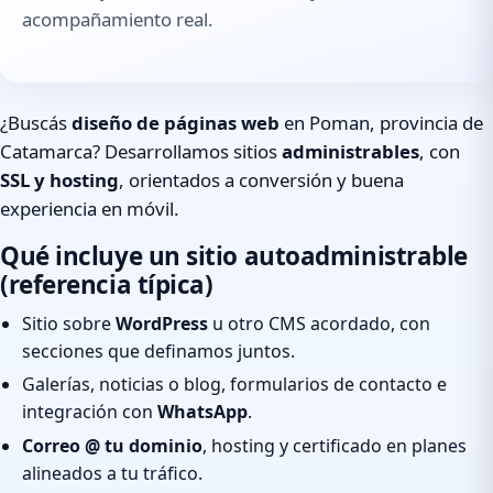
acompañamiento real.
¿Buscás
diseño de páginas web
en Poman, provincia de
Catamarca? Desarrollamos sitios
administrables
, con
SSL y hosting
, orientados a conversión y buena
experiencia en móvil.
Qué incluye un sitio autoadministrable
(referencia típica)
Sitio sobre
WordPress
u otro CMS acordado, con
secciones que definamos juntos.
Galerías, noticias o blog, formularios de contacto e
integración con
WhatsApp
.
Correo @ tu dominio
, hosting y certificado en planes
alineados a tu tráfico.