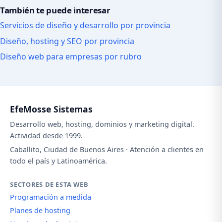
También te puede interesar
Servicios de diseño y desarrollo por provincia
Diseño, hosting y SEO por provincia
Diseño web para empresas por rubro
EfeMosse Sistemas
Desarrollo web, hosting, dominios y marketing digital.
Actividad desde 1999.
Caballito, Ciudad de Buenos Aires · Atención a clientes en
todo el país y Latinoamérica.
SECTORES DE ESTA WEB
Programación a medida
Planes de hosting