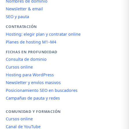
Nombres de dominio
Newsletter & email
SEO y pauta
CONTRATACIÓN
Hosting: elegir plan y contratar online
Planes de hosting M1–M4
FICHAS EN PROFUNDIDAD
Consulta de dominio
Cursos online
Hosting para WordPress
Newsletter y envíos masivos
Posicionamiento SEO en buscadores
Campañas de pauta y redes
COMUNIDAD Y FORMACIÓN
Cursos online
Canal de YouTube