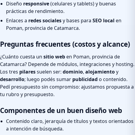
Diseño
responsive
(celulares y tablets) y buenas
prácticas de rendimiento.
Enlaces a
redes sociales
y bases para
SEO local
en
Poman, provincia de Catamarca.
Preguntas frecuentes (costos y alcance)
¿Cuánto cuesta un
sitio web
en Poman, provincia de
Catamarca? Depende de módulos, integraciones y hosting.
Los tres
pilares
suelen ser:
dominio
,
alojamiento
y
desarrollo
; luego podés sumar
publicidad
o contenido.
Pedí presupuesto sin compromiso: ajustamos propuesta a
tu rubro y presupuesto.
Componentes de un buen diseño web
Contenido claro, jerarquía de títulos y textos orientados
a intención de búsqueda.