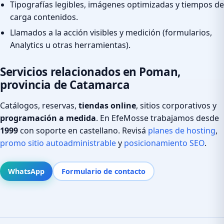
Tipografías legibles, imágenes optimizadas y tiempos de
carga contenidos.
Llamados a la acción visibles y medición (formularios,
Analytics u otras herramientas).
Servicios relacionados en Poman,
provincia de Catamarca
Catálogos, reservas,
tiendas online
, sitios corporativos y
programación a medida
. En EfeMosse trabajamos desde
1999
con soporte en castellano. Revisá
planes de hosting
,
promo sitio autoadministrable
y
posicionamiento SEO
.
WhatsApp
Formulario de contacto