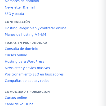
Nombres de dominio
Newsletter & email
SEO y pauta
CONTRATACIÓN
Hosting: elegir plan y contratar online
Planes de hosting M1–M4
FICHAS EN PROFUNDIDAD
Consulta de dominio
Cursos online
Hosting para WordPress
Newsletter y envíos masivos
Posicionamiento SEO en buscadores
Campañas de pauta y redes
COMUNIDAD Y FORMACIÓN
Cursos online
Canal de YouTube