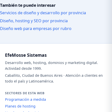
También te puede interesar
Servicios de diseño y desarrollo por provincia
Diseño, hosting y SEO por provincia
Diseño web para empresas por rubro
EfeMosse Sistemas
Desarrollo web, hosting, dominios y marketing digital.
Actividad desde 1999.
Caballito, Ciudad de Buenos Aires · Atención a clientes en
todo el país y Latinoamérica.
SECTORES DE ESTA WEB
Programación a medida
Planes de hosting