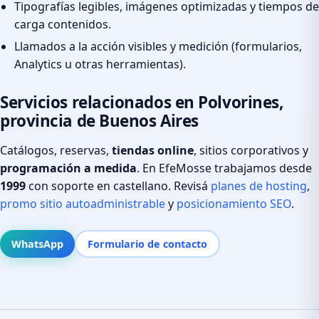
Tipografías legibles, imágenes optimizadas y tiempos de
carga contenidos.
Llamados a la acción visibles y medición (formularios,
Analytics u otras herramientas).
Servicios relacionados en Polvorines,
provincia de Buenos Aires
Catálogos, reservas,
tiendas online
, sitios corporativos y
programación a medida
. En EfeMosse trabajamos desde
1999
con soporte en castellano. Revisá
planes de hosting
,
promo sitio autoadministrable
y
posicionamiento SEO
.
WhatsApp
Formulario de contacto