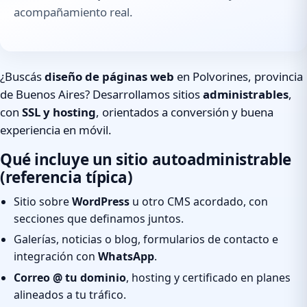
acompañamiento real.
¿Buscás
diseño de páginas web
en Polvorines, provincia
de Buenos Aires? Desarrollamos sitios
administrables
,
con
SSL y hosting
, orientados a conversión y buena
experiencia en móvil.
Qué incluye un sitio autoadministrable
(referencia típica)
Sitio sobre
WordPress
u otro CMS acordado, con
secciones que definamos juntos.
Galerías, noticias o blog, formularios de contacto e
integración con
WhatsApp
.
Correo @ tu dominio
, hosting y certificado en planes
alineados a tu tráfico.