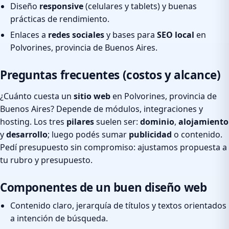
Diseño
responsive
(celulares y tablets) y buenas
prácticas de rendimiento.
Enlaces a
redes sociales
y bases para
SEO local
en
Polvorines, provincia de Buenos Aires.
Preguntas frecuentes (costos y alcance)
¿Cuánto cuesta un
sitio web
en Polvorines, provincia de
Buenos Aires? Depende de módulos, integraciones y
hosting. Los tres
pilares
suelen ser:
dominio
,
alojamiento
y
desarrollo
; luego podés sumar
publicidad
o contenido.
Pedí presupuesto sin compromiso: ajustamos propuesta a
tu rubro y presupuesto.
Componentes de un buen diseño web
Contenido claro, jerarquía de títulos y textos orientados
a intención de búsqueda.