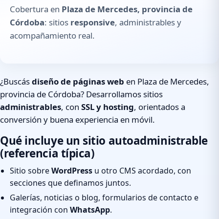
Cobertura en
Plaza de Mercedes, provincia de
Córdoba
: sitios
responsive
, administrables y
acompañamiento real.
¿Buscás
diseño de páginas web
en Plaza de Mercedes,
provincia de Córdoba? Desarrollamos sitios
administrables
, con
SSL y hosting
, orientados a
conversión y buena experiencia en móvil.
Qué incluye un sitio autoadministrable
(referencia típica)
Sitio sobre
WordPress
u otro CMS acordado, con
secciones que definamos juntos.
Galerías, noticias o blog, formularios de contacto e
integración con
WhatsApp
.