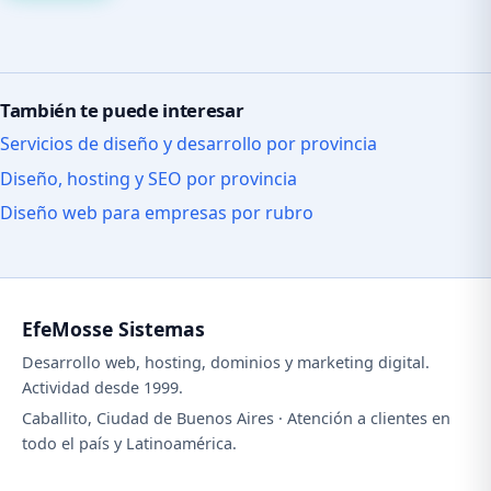
También te puede interesar
Servicios de diseño y desarrollo por provincia
Diseño, hosting y SEO por provincia
Diseño web para empresas por rubro
EfeMosse Sistemas
Desarrollo web, hosting, dominios y marketing digital.
Actividad desde 1999.
Caballito, Ciudad de Buenos Aires · Atención a clientes en
todo el país y Latinoamérica.