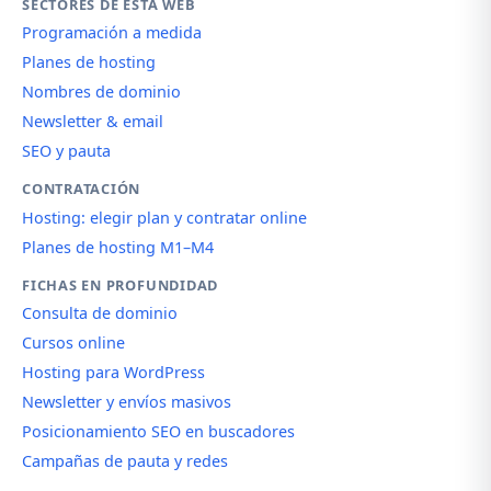
SECTORES DE ESTA WEB
Programación a medida
Planes de hosting
Nombres de dominio
Newsletter & email
SEO y pauta
CONTRATACIÓN
Hosting: elegir plan y contratar online
Planes de hosting M1–M4
FICHAS EN PROFUNDIDAD
Consulta de dominio
Cursos online
Hosting para WordPress
Newsletter y envíos masivos
Posicionamiento SEO en buscadores
Campañas de pauta y redes