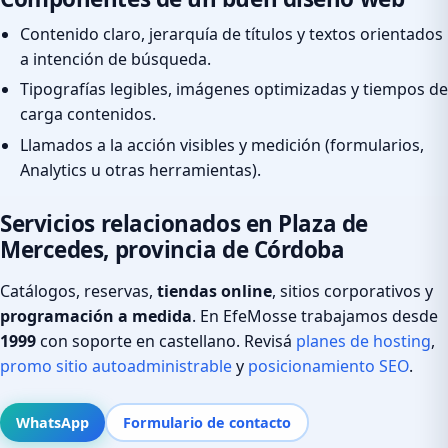
Contenido claro, jerarquía de títulos y textos orientados
a intención de búsqueda.
Tipografías legibles, imágenes optimizadas y tiempos de
carga contenidos.
Llamados a la acción visibles y medición (formularios,
Analytics u otras herramientas).
Servicios relacionados en Plaza de
Mercedes, provincia de Córdoba
Catálogos, reservas,
tiendas online
, sitios corporativos y
programación a medida
. En EfeMosse trabajamos desde
1999
con soporte en castellano. Revisá
planes de hosting
,
promo sitio autoadministrable
y
posicionamiento SEO
.
WhatsApp
Formulario de contacto