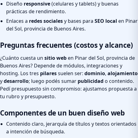
Diseño
responsive
(celulares y tablets) y buenas
prácticas de rendimiento.
Enlaces a
redes sociales
y bases para
SEO local
en Pinar
del Sol, provincia de Buenos Aires.
Preguntas frecuentes (costos y alcance)
¿Cuánto cuesta un
sitio web
en Pinar del Sol, provincia de
Buenos Aires? Depende de módulos, integraciones y
hosting. Los tres
pilares
suelen ser:
dominio
,
alojamiento
y
desarrollo
; luego podés sumar
publicidad
o contenido.
Pedí presupuesto sin compromiso: ajustamos propuesta a
tu rubro y presupuesto.
Componentes de un buen diseño web
Contenido claro, jerarquía de títulos y textos orientados
a intención de búsqueda.