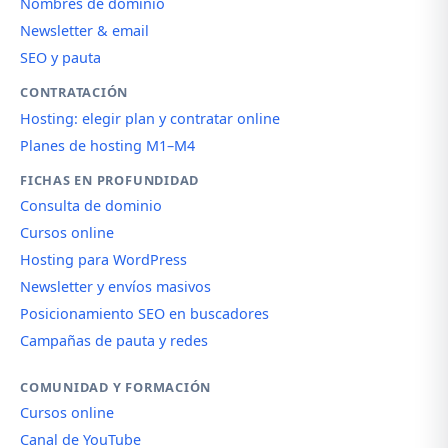
Nombres de dominio
Newsletter & email
SEO y pauta
CONTRATACIÓN
Hosting: elegir plan y contratar online
Planes de hosting M1–M4
FICHAS EN PROFUNDIDAD
Consulta de dominio
Cursos online
Hosting para WordPress
Newsletter y envíos masivos
Posicionamiento SEO en buscadores
Campañas de pauta y redes
COMUNIDAD Y FORMACIÓN
Cursos online
Canal de YouTube