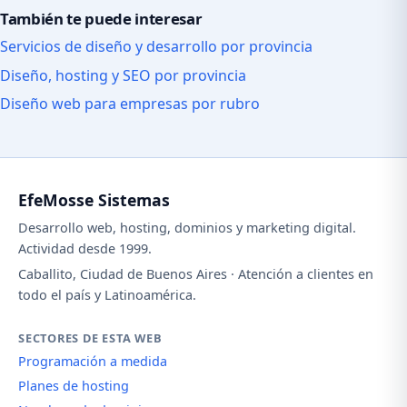
También te puede interesar
Servicios de diseño y desarrollo por provincia
Diseño, hosting y SEO por provincia
Diseño web para empresas por rubro
EfeMosse Sistemas
Desarrollo web, hosting, dominios y marketing digital.
Actividad desde 1999.
Caballito, Ciudad de Buenos Aires · Atención a clientes en
todo el país y Latinoamérica.
SECTORES DE ESTA WEB
Programación a medida
Planes de hosting