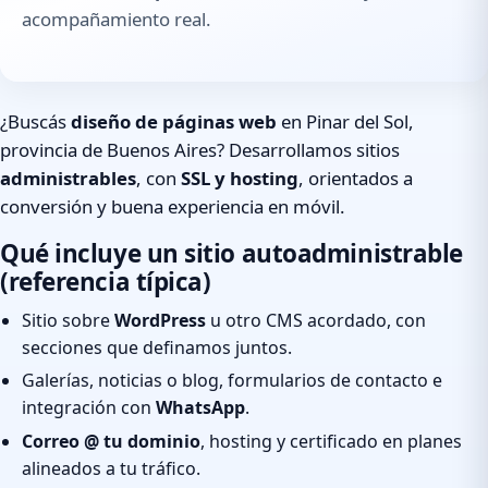
acompañamiento real.
¿Buscás
diseño de páginas web
en Pinar del Sol,
provincia de Buenos Aires? Desarrollamos sitios
administrables
, con
SSL y hosting
, orientados a
conversión y buena experiencia en móvil.
Qué incluye un sitio autoadministrable
(referencia típica)
Sitio sobre
WordPress
u otro CMS acordado, con
secciones que definamos juntos.
Galerías, noticias o blog, formularios de contacto e
integración con
WhatsApp
.
Correo @ tu dominio
, hosting y certificado en planes
alineados a tu tráfico.