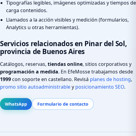
Tipografías legibles, imágenes optimizadas y tiempos de
carga contenidos.
Llamados a la acción visibles y medición (formularios,
Analytics u otras herramientas).
Servicios relacionados en Pinar del Sol,
provincia de Buenos Aires
Catálogos, reservas,
tiendas online
, sitios corporativos y
programación a medida
. En EfeMosse trabajamos desde
1999
con soporte en castellano. Revisá
planes de hosting
,
promo sitio autoadministrable
y
posicionamiento SEO
.
WhatsApp
Formulario de contacto