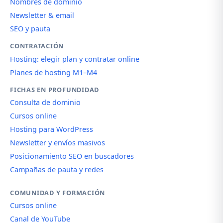
Nombres de dominio
Newsletter & email
SEO y pauta
CONTRATACIÓN
Hosting: elegir plan y contratar online
Planes de hosting M1–M4
FICHAS EN PROFUNDIDAD
Consulta de dominio
Cursos online
Hosting para WordPress
Newsletter y envíos masivos
Posicionamiento SEO en buscadores
Campañas de pauta y redes
COMUNIDAD Y FORMACIÓN
Cursos online
Canal de YouTube