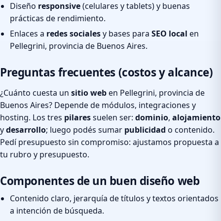
Diseño
responsive
(celulares y tablets) y buenas
prácticas de rendimiento.
Enlaces a
redes sociales
y bases para
SEO local
en
Pellegrini, provincia de Buenos Aires.
Preguntas frecuentes (costos y alcance)
¿Cuánto cuesta un
sitio web
en Pellegrini, provincia de
Buenos Aires? Depende de módulos, integraciones y
hosting. Los tres
pilares
suelen ser:
dominio
,
alojamiento
y
desarrollo
; luego podés sumar
publicidad
o contenido.
Pedí presupuesto sin compromiso: ajustamos propuesta a
tu rubro y presupuesto.
Componentes de un buen diseño web
Contenido claro, jerarquía de títulos y textos orientados
a intención de búsqueda.