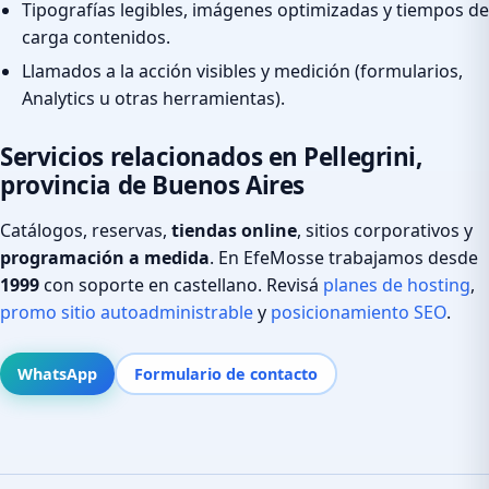
Tipografías legibles, imágenes optimizadas y tiempos de
carga contenidos.
Llamados a la acción visibles y medición (formularios,
Analytics u otras herramientas).
Servicios relacionados en Pellegrini,
provincia de Buenos Aires
Catálogos, reservas,
tiendas online
, sitios corporativos y
programación a medida
. En EfeMosse trabajamos desde
1999
con soporte en castellano. Revisá
planes de hosting
,
promo sitio autoadministrable
y
posicionamiento SEO
.
WhatsApp
Formulario de contacto