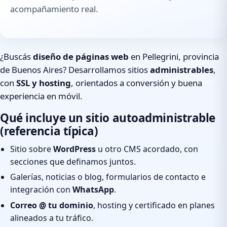
acompañamiento real.
¿Buscás
diseño de páginas web
en Pellegrini, provincia
de Buenos Aires? Desarrollamos sitios
administrables
,
con
SSL y hosting
, orientados a conversión y buena
experiencia en móvil.
Qué incluye un sitio autoadministrable
(referencia típica)
Sitio sobre
WordPress
u otro CMS acordado, con
secciones que definamos juntos.
Galerías, noticias o blog, formularios de contacto e
integración con
WhatsApp
.
Correo @ tu dominio
, hosting y certificado en planes
alineados a tu tráfico.