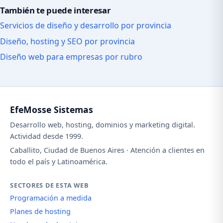
También te puede interesar
Servicios de diseño y desarrollo por provincia
Diseño, hosting y SEO por provincia
Diseño web para empresas por rubro
EfeMosse Sistemas
Desarrollo web, hosting, dominios y marketing digital.
Actividad desde 1999.
Caballito, Ciudad de Buenos Aires · Atención a clientes en
todo el país y Latinoamérica.
SECTORES DE ESTA WEB
Programación a medida
Planes de hosting