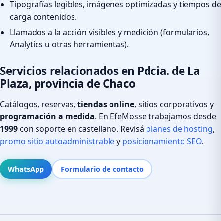
Tipografías legibles, imágenes optimizadas y tiempos de
carga contenidos.
Llamados a la acción visibles y medición (formularios,
Analytics u otras herramientas).
Servicios relacionados en Pdcia. de La
Plaza, provincia de Chaco
Catálogos, reservas,
tiendas online
, sitios corporativos y
programación a medida
. En EfeMosse trabajamos desde
1999
con soporte en castellano. Revisá
planes de hosting
,
promo sitio autoadministrable
y
posicionamiento SEO
.
WhatsApp
Formulario de contacto