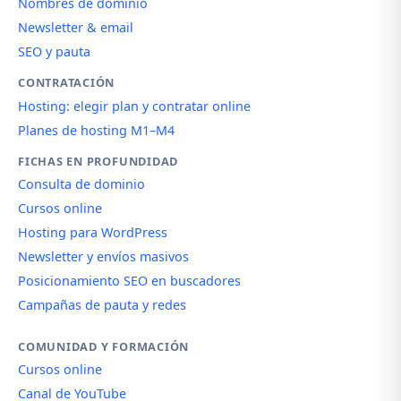
Nombres de dominio
Newsletter & email
SEO y pauta
CONTRATACIÓN
Hosting: elegir plan y contratar online
Planes de hosting M1–M4
FICHAS EN PROFUNDIDAD
Consulta de dominio
Cursos online
Hosting para WordPress
Newsletter y envíos masivos
Posicionamiento SEO en buscadores
Campañas de pauta y redes
COMUNIDAD Y FORMACIÓN
Cursos online
Canal de YouTube