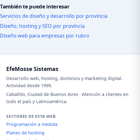
También te puede interesar
Servicios de diseño y desarrollo por provincia
Diseño, hosting y SEO por provincia
Diseño web para empresas por rubro
EfeMosse Sistemas
Desarrollo web, hosting, dominios y marketing digital.
Actividad desde 1999.
Caballito, Ciudad de Buenos Aires · Atención a clientes en
todo el país y Latinoamérica.
SECTORES DE ESTA WEB
Programación a medida
Planes de hosting