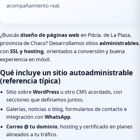
acompañamiento real.
¿Buscás
diseño de páginas web
en Pdcia. de La Plaza,
provincia de Chaco? Desarrollamos sitios
administrables
,
con
SSL y hosting
, orientados a conversión y buena
experiencia en móvil.
Qué incluye un sitio autoadministrable
(referencia típica)
Sitio sobre
WordPress
u otro CMS acordado, con
secciones que definamos juntos.
Galerías, noticias o blog, formularios de contacto e
integración con
WhatsApp
.
Correo @ tu dominio
, hosting y certificado en planes
alineados a tu tráfico.