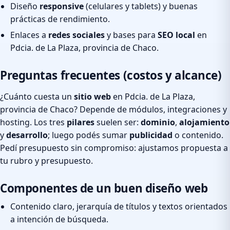
Diseño
responsive
(celulares y tablets) y buenas
prácticas de rendimiento.
Enlaces a
redes sociales
y bases para
SEO local
en
Pdcia. de La Plaza, provincia de Chaco.
Preguntas frecuentes (costos y alcance)
¿Cuánto cuesta un
sitio web
en Pdcia. de La Plaza,
provincia de Chaco? Depende de módulos, integraciones y
hosting. Los tres
pilares
suelen ser:
dominio
,
alojamiento
y
desarrollo
; luego podés sumar
publicidad
o contenido.
Pedí presupuesto sin compromiso: ajustamos propuesta a
tu rubro y presupuesto.
Componentes de un buen diseño web
Contenido claro, jerarquía de títulos y textos orientados
a intención de búsqueda.