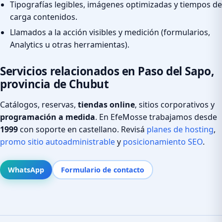
Tipografías legibles, imágenes optimizadas y tiempos de
carga contenidos.
Llamados a la acción visibles y medición (formularios,
Analytics u otras herramientas).
Servicios relacionados en Paso del Sapo,
provincia de Chubut
Catálogos, reservas,
tiendas online
, sitios corporativos y
programación a medida
. En EfeMosse trabajamos desde
1999
con soporte en castellano. Revisá
planes de hosting
,
promo sitio autoadministrable
y
posicionamiento SEO
.
WhatsApp
Formulario de contacto