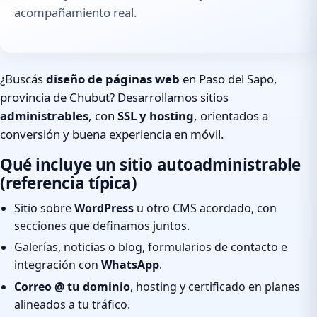
acompañamiento real.
¿Buscás
diseño de páginas web
en Paso del Sapo,
provincia de Chubut? Desarrollamos sitios
administrables
, con
SSL y hosting
, orientados a
conversión y buena experiencia en móvil.
Qué incluye un sitio autoadministrable
(referencia típica)
Sitio sobre
WordPress
u otro CMS acordado, con
secciones que definamos juntos.
Galerías, noticias o blog, formularios de contacto e
integración con
WhatsApp
.
Correo @ tu dominio
, hosting y certificado en planes
alineados a tu tráfico.