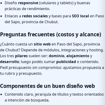
Diseño
responsive
(celulares y tablets) y buenas
prácticas de rendimiento.
Enlaces a
redes sociales
y bases para
SEO local
en Paso
del Sapo, provincia de Chubut.
Preguntas frecuentes (costos y alcance)
¿Cuánto cuesta un
sitio web
en Paso del Sapo, provincia
de Chubut? Depende de módulos, integraciones y hosting.
Los tres
pilares
suelen ser:
dominio
,
alojamiento
y
desarrollo
; luego podés sumar
publicidad
o contenido.
Pedí presupuesto sin compromiso: ajustamos propuesta a
tu rubro y presupuesto.
Componentes de un buen diseño web
Contenido claro, jerarquía de títulos y textos orientados
a intención de búsqueda.