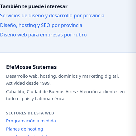
También te puede interesar
Servicios de diseño y desarrollo por provincia
Diseño, hosting y SEO por provincia
Diseño web para empresas por rubro
EfeMosse Sistemas
Desarrollo web, hosting, dominios y marketing digital.
Actividad desde 1999.
Caballito, Ciudad de Buenos Aires · Atención a clientes en
todo el país y Latinoamérica.
SECTORES DE ESTA WEB
Programación a medida
Planes de hosting