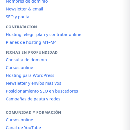
Nombres de dominio
Newsletter & email
SEO y pauta
CONTRATACIÓN
Hosting: elegir plan y contratar online
Planes de hosting M1–M4
FICHAS EN PROFUNDIDAD
Consulta de dominio
Cursos online
Hosting para WordPress
Newsletter y envíos masivos
Posicionamiento SEO en buscadores
Campañas de pauta y redes
COMUNIDAD Y FORMACIÓN
Cursos online
Canal de YouTube