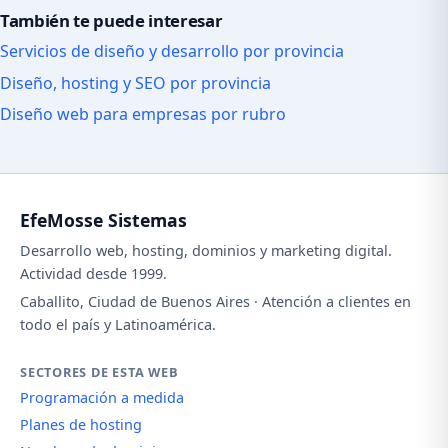
También te puede interesar
Servicios de diseño y desarrollo por provincia
Diseño, hosting y SEO por provincia
Diseño web para empresas por rubro
EfeMosse Sistemas
Desarrollo web, hosting, dominios y marketing digital.
Actividad desde 1999.
Caballito, Ciudad de Buenos Aires · Atención a clientes en
todo el país y Latinoamérica.
SECTORES DE ESTA WEB
Programación a medida
Planes de hosting