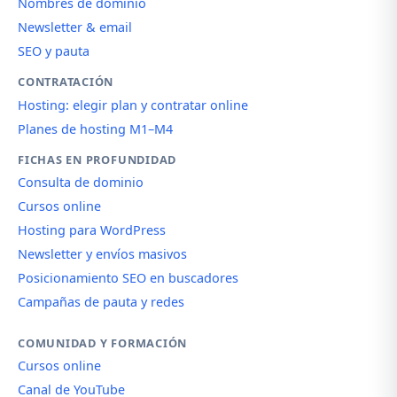
Nombres de dominio
Newsletter & email
SEO y pauta
CONTRATACIÓN
Hosting: elegir plan y contratar online
Planes de hosting M1–M4
FICHAS EN PROFUNDIDAD
Consulta de dominio
Cursos online
Hosting para WordPress
Newsletter y envíos masivos
Posicionamiento SEO en buscadores
Campañas de pauta y redes
COMUNIDAD Y FORMACIÓN
Cursos online
Canal de YouTube