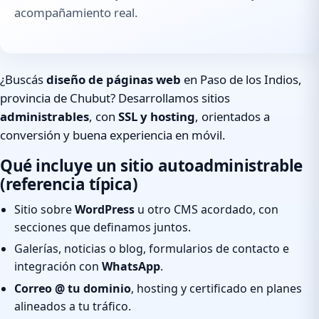
acompañamiento real.
¿Buscás
diseño de páginas web
en Paso de los Indios,
provincia de Chubut? Desarrollamos sitios
administrables
, con
SSL y hosting
, orientados a
conversión y buena experiencia en móvil.
Qué incluye un sitio autoadministrable
(referencia típica)
Sitio sobre
WordPress
u otro CMS acordado, con
secciones que definamos juntos.
Galerías, noticias o blog, formularios de contacto e
integración con
WhatsApp
.
Correo @ tu dominio
, hosting y certificado en planes
alineados a tu tráfico.