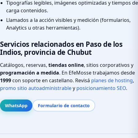
Tipografías legibles, imágenes optimizadas y tiempos de
carga contenidos.
Llamados a la acción visibles y medición (formularios,
Analytics u otras herramientas).
Servicios relacionados en Paso de los
Indios, provincia de Chubut
Catálogos, reservas,
tiendas online
, sitios corporativos y
programación a medida
. En EfeMosse trabajamos desde
1999
con soporte en castellano. Revisá
planes de hosting
,
promo sitio autoadministrable
y
posicionamiento SEO
.
WhatsApp
Formulario de contacto