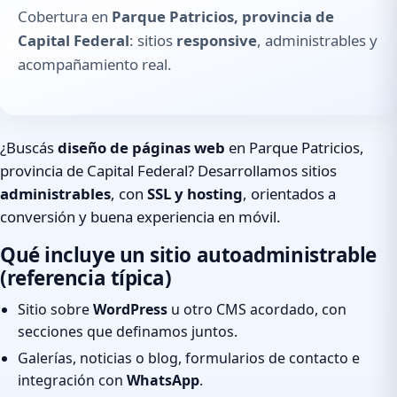
Cobertura en
Parque Patricios, provincia de
Capital Federal
: sitios
responsive
, administrables y
acompañamiento real.
¿Buscás
diseño de páginas web
en Parque Patricios,
provincia de Capital Federal? Desarrollamos sitios
administrables
, con
SSL y hosting
, orientados a
conversión y buena experiencia en móvil.
Qué incluye un sitio autoadministrable
(referencia típica)
Sitio sobre
WordPress
u otro CMS acordado, con
secciones que definamos juntos.
Galerías, noticias o blog, formularios de contacto e
integración con
WhatsApp
.