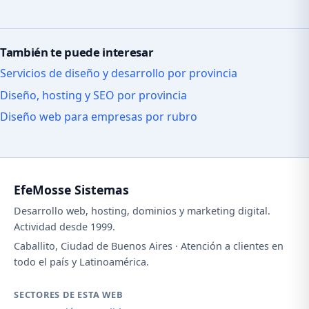
También te puede interesar
Servicios de diseño y desarrollo por provincia
Diseño, hosting y SEO por provincia
Diseño web para empresas por rubro
EfeMosse Sistemas
Desarrollo web, hosting, dominios y marketing digital.
Actividad desde 1999.
Caballito, Ciudad de Buenos Aires · Atención a clientes en
todo el país y Latinoamérica.
SECTORES DE ESTA WEB