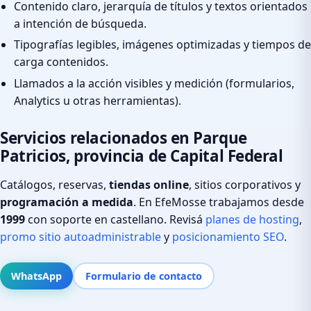
Contenido claro, jerarquía de títulos y textos orientados
a intención de búsqueda.
Tipografías legibles, imágenes optimizadas y tiempos de
carga contenidos.
Llamados a la acción visibles y medición (formularios,
Analytics u otras herramientas).
Servicios relacionados en Parque
Patricios, provincia de Capital Federal
Catálogos, reservas,
tiendas online
, sitios corporativos y
programación a medida
. En EfeMosse trabajamos desde
1999
con soporte en castellano. Revisá
planes de hosting
,
promo sitio autoadministrable
y
posicionamiento SEO
.
WhatsApp
Formulario de contacto