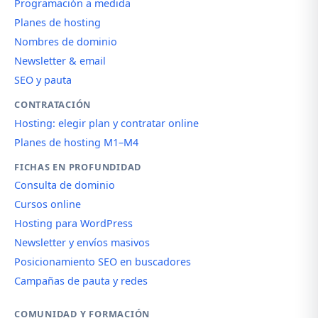
Programación a medida
Planes de hosting
Nombres de dominio
Newsletter & email
SEO y pauta
CONTRATACIÓN
Hosting: elegir plan y contratar online
Planes de hosting M1–M4
FICHAS EN PROFUNDIDAD
Consulta de dominio
Cursos online
Hosting para WordPress
Newsletter y envíos masivos
Posicionamiento SEO en buscadores
Campañas de pauta y redes
COMUNIDAD Y FORMACIÓN