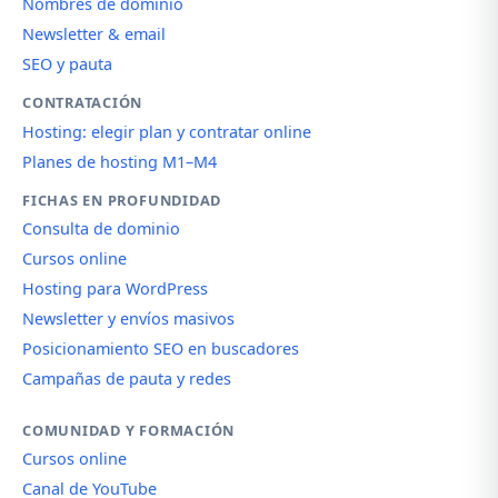
Nombres de dominio
Newsletter & email
SEO y pauta
CONTRATACIÓN
Hosting: elegir plan y contratar online
Planes de hosting M1–M4
FICHAS EN PROFUNDIDAD
Consulta de dominio
Cursos online
Hosting para WordPress
Newsletter y envíos masivos
Posicionamiento SEO en buscadores
Campañas de pauta y redes
COMUNIDAD Y FORMACIÓN
Cursos online
Canal de YouTube