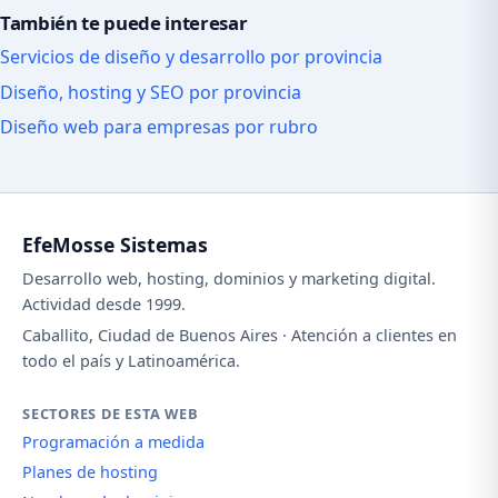
También te puede interesar
Servicios de diseño y desarrollo por provincia
Diseño, hosting y SEO por provincia
Diseño web para empresas por rubro
EfeMosse Sistemas
Desarrollo web, hosting, dominios y marketing digital.
Actividad desde 1999.
Caballito, Ciudad de Buenos Aires · Atención a clientes en
todo el país y Latinoamérica.
SECTORES DE ESTA WEB
Programación a medida
Planes de hosting