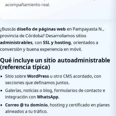
acompañamiento real.
¿Buscás
diseño de páginas web
en Pampayasta N.,
provincia de Córdoba? Desarrollamos sitios
administrables
, con
SSL y hosting
, orientados a
conversión y buena experiencia en móvil.
Qué incluye un sitio autoadministrable
(referencia típica)
Sitio sobre
WordPress
u otro CMS acordado, con
secciones que definamos juntos.
Galerías, noticias o blog, formularios de contacto e
integración con
WhatsApp
.
Correo @ tu dominio
, hosting y certificado en planes
alineados a tu tráfico.