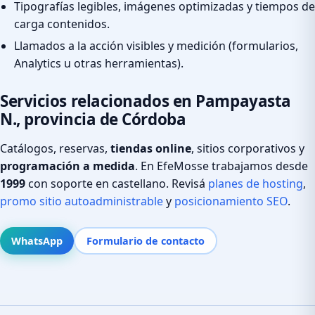
Tipografías legibles, imágenes optimizadas y tiempos de
carga contenidos.
Llamados a la acción visibles y medición (formularios,
Analytics u otras herramientas).
Servicios relacionados en Pampayasta
N., provincia de Córdoba
Catálogos, reservas,
tiendas online
, sitios corporativos y
programación a medida
. En EfeMosse trabajamos desde
1999
con soporte en castellano. Revisá
planes de hosting
,
promo sitio autoadministrable
y
posicionamiento SEO
.
WhatsApp
Formulario de contacto