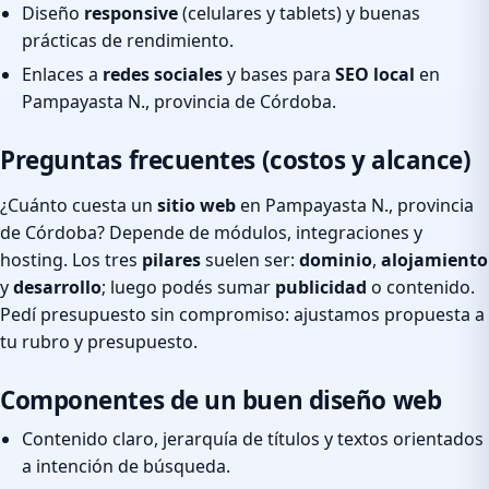
Diseño
responsive
(celulares y tablets) y buenas
prácticas de rendimiento.
Enlaces a
redes sociales
y bases para
SEO local
en
Pampayasta N., provincia de Córdoba.
Preguntas frecuentes (costos y alcance)
¿Cuánto cuesta un
sitio web
en Pampayasta N., provincia
de Córdoba? Depende de módulos, integraciones y
hosting. Los tres
pilares
suelen ser:
dominio
,
alojamiento
y
desarrollo
; luego podés sumar
publicidad
o contenido.
Pedí presupuesto sin compromiso: ajustamos propuesta a
tu rubro y presupuesto.
Componentes de un buen diseño web
Contenido claro, jerarquía de títulos y textos orientados
a intención de búsqueda.