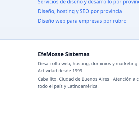
Servicios de diseño y desarrollo por provin
Diseño, hosting y SEO por provincia
Diseño web para empresas por rubro
EfeMosse Sistemas
Desarrollo web, hosting, dominios y marketing d
Actividad desde 1999.
Caballito, Ciudad de Buenos Aires · Atención a c
todo el país y Latinoamérica.