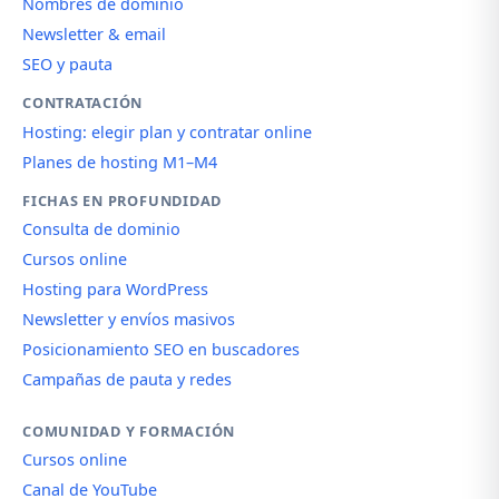
Nombres de dominio
Newsletter & email
SEO y pauta
CONTRATACIÓN
Hosting: elegir plan y contratar online
Planes de hosting M1–M4
FICHAS EN PROFUNDIDAD
Consulta de dominio
Cursos online
Hosting para WordPress
Newsletter y envíos masivos
Posicionamiento SEO en buscadores
Campañas de pauta y redes
COMUNIDAD Y FORMACIÓN
Cursos online
Canal de YouTube