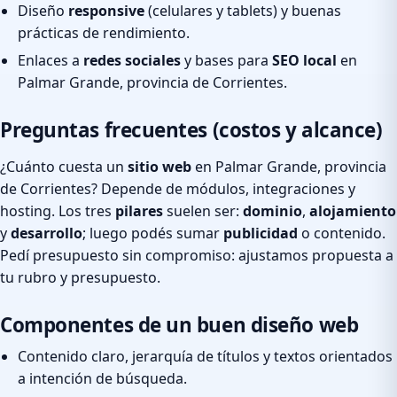
Diseño
responsive
(celulares y tablets) y buenas
prácticas de rendimiento.
Enlaces a
redes sociales
y bases para
SEO local
en
Palmar Grande, provincia de Corrientes.
Preguntas frecuentes (costos y alcance)
¿Cuánto cuesta un
sitio web
en Palmar Grande, provincia
de Corrientes? Depende de módulos, integraciones y
hosting. Los tres
pilares
suelen ser:
dominio
,
alojamiento
y
desarrollo
; luego podés sumar
publicidad
o contenido.
Pedí presupuesto sin compromiso: ajustamos propuesta a
tu rubro y presupuesto.
Componentes de un buen diseño web
Contenido claro, jerarquía de títulos y textos orientados
a intención de búsqueda.