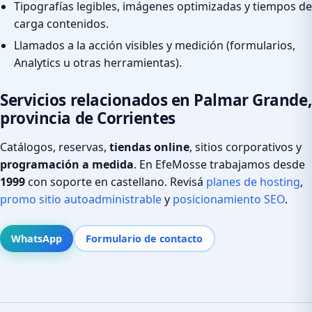
Tipografías legibles, imágenes optimizadas y tiempos de
carga contenidos.
Llamados a la acción visibles y medición (formularios,
Analytics u otras herramientas).
Servicios relacionados en Palmar Grande,
provincia de Corrientes
Catálogos, reservas,
tiendas online
, sitios corporativos y
programación a medida
. En EfeMosse trabajamos desde
1999
con soporte en castellano. Revisá
planes de hosting
,
promo sitio autoadministrable
y
posicionamiento SEO
.
WhatsApp
Formulario de contacto