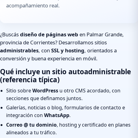
acompañamiento real.
¿Buscás
diseño de páginas web
en Palmar Grande,
provincia de Corrientes? Desarrollamos sitios
administrables
, con
SSL y hosting
, orientados a
conversión y buena experiencia en móvil.
Qué incluye un sitio autoadministrable
(referencia típica)
Sitio sobre
WordPress
u otro CMS acordado, con
secciones que definamos juntos.
Galerías, noticias o blog, formularios de contacto e
integración con
WhatsApp
.
Correo @ tu dominio
, hosting y certificado en planes
alineados a tu tráfico.