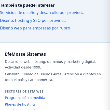
También te puede interesar
Servicios de diseño y desarrollo por provincia
Diseño, hosting y SEO por provincia
Diseño web para empresas por rubro
EfeMosse Sistemas
Desarrollo web, hosting, dominios y marketing digital.
Actividad desde 1999.
Caballito, Ciudad de Buenos Aires · Atención a clientes en
todo el país y Latinoamérica.
SECTORES DE ESTA WEB
Programación a medida
Planes de hosting