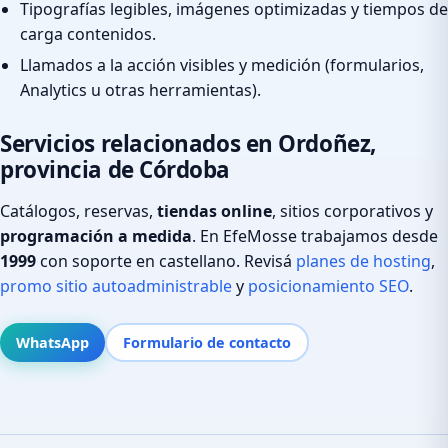
Tipografías legibles, imágenes optimizadas y tiempos de
carga contenidos.
Llamados a la acción visibles y medición (formularios,
Analytics u otras herramientas).
Servicios relacionados en Ordoñez,
provincia de Córdoba
Catálogos, reservas,
tiendas online
, sitios corporativos y
programación a medida
. En EfeMosse trabajamos desde
1999
con soporte en castellano. Revisá
planes de hosting
,
promo sitio autoadministrable
y
posicionamiento SEO
.
WhatsApp
Formulario de contacto