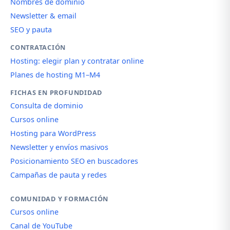
Nombres de dominio
Newsletter & email
SEO y pauta
CONTRATACIÓN
Hosting: elegir plan y contratar online
Planes de hosting M1–M4
FICHAS EN PROFUNDIDAD
Consulta de dominio
Cursos online
Hosting para WordPress
Newsletter y envíos masivos
Posicionamiento SEO en buscadores
Campañas de pauta y redes
COMUNIDAD Y FORMACIÓN
Cursos online
Canal de YouTube