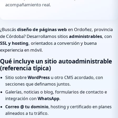
acompañamiento real.
¿Buscás
diseño de páginas web
en Ordoñez, provincia
de Córdoba? Desarrollamos sitios
administrables
, con
SSL y hosting
, orientados a conversión y buena
experiencia en móvil.
Qué incluye un sitio autoadministrable
(referencia típica)
Sitio sobre
WordPress
u otro CMS acordado, con
secciones que definamos juntos.
Galerías, noticias o blog, formularios de contacto e
integración con
WhatsApp
.
Correo @ tu dominio
, hosting y certificado en planes
alineados a tu tráfico.