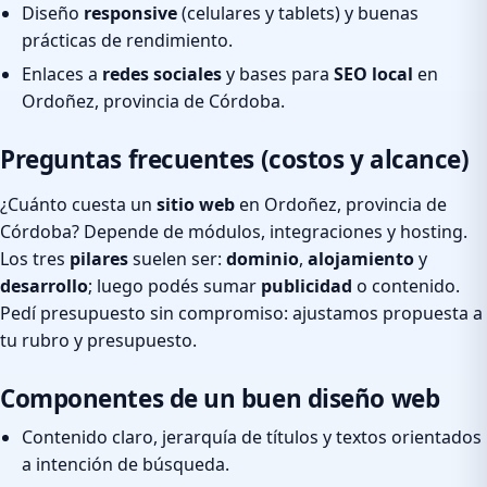
Diseño
responsive
(celulares y tablets) y buenas
prácticas de rendimiento.
Enlaces a
redes sociales
y bases para
SEO local
en
Ordoñez, provincia de Córdoba.
Preguntas frecuentes (costos y alcance)
¿Cuánto cuesta un
sitio web
en Ordoñez, provincia de
Córdoba? Depende de módulos, integraciones y hosting.
Los tres
pilares
suelen ser:
dominio
,
alojamiento
y
desarrollo
; luego podés sumar
publicidad
o contenido.
Pedí presupuesto sin compromiso: ajustamos propuesta a
tu rubro y presupuesto.
Componentes de un buen diseño web
Contenido claro, jerarquía de títulos y textos orientados
a intención de búsqueda.