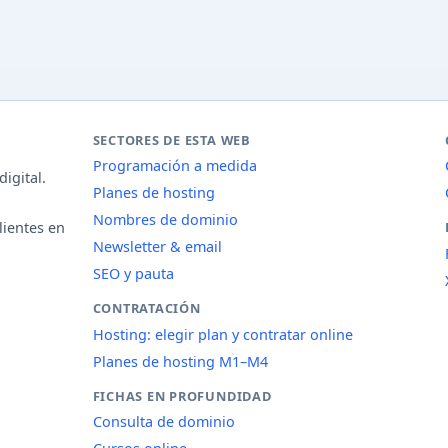
SECTORES DE ESTA WEB
Programación a medida
igital.
Planes de hosting
Nombres de dominio
lientes en
Newsletter & email
SEO y pauta
CONTRATACIÓN
Hosting: elegir plan y contratar online
Planes de hosting M1–M4
FICHAS EN PROFUNDIDAD
Consulta de dominio