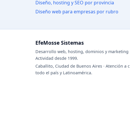
Diseño, hosting y SEO por provincia
Diseño web para empresas por rubro
EfeMosse Sistemas
Desarrollo web, hosting, dominios y marketing d
Actividad desde 1999.
Caballito, Ciudad de Buenos Aires · Atención a c
todo el país y Latinoamérica.