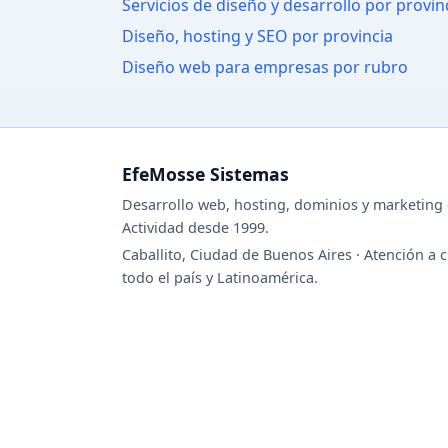
Servicios de diseño y desarrollo por provin
Diseño, hosting y SEO por provincia
Diseño web para empresas por rubro
EfeMosse Sistemas
Desarrollo web, hosting, dominios y marketing d
Actividad desde 1999.
Caballito, Ciudad de Buenos Aires · Atención a c
todo el país y Latinoamérica.