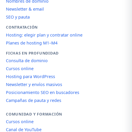
Nombres de dominio
Newsletter & email
SEO y pauta
CONTRATACIÓN
Hosting: elegir plan y contratar online
Planes de hosting M1–M4
FICHAS EN PROFUNDIDAD
Consulta de dominio
Cursos online
Hosting para WordPress
Newsletter y envíos masivos
Posicionamiento SEO en buscadores
Campañas de pauta y redes
COMUNIDAD Y FORMACIÓN
Cursos online
Canal de YouTube