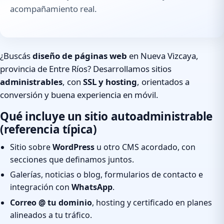
acompañamiento real.
¿Buscás
diseño de páginas web
en Nueva Vizcaya,
provincia de Entre Ríos? Desarrollamos sitios
administrables
, con
SSL y hosting
, orientados a
conversión y buena experiencia en móvil.
Qué incluye un sitio autoadministrable
(referencia típica)
Sitio sobre
WordPress
u otro CMS acordado, con
secciones que definamos juntos.
Galerías, noticias o blog, formularios de contacto e
integración con
WhatsApp
.
Correo @ tu dominio
, hosting y certificado en planes
alineados a tu tráfico.