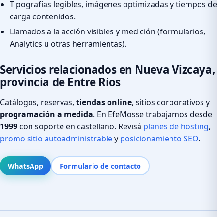
Tipografías legibles, imágenes optimizadas y tiempos de
carga contenidos.
Llamados a la acción visibles y medición (formularios,
Analytics u otras herramientas).
Servicios relacionados en Nueva Vizcaya,
provincia de Entre Ríos
Catálogos, reservas,
tiendas online
, sitios corporativos y
programación a medida
. En EfeMosse trabajamos desde
1999
con soporte en castellano. Revisá
planes de hosting
,
promo sitio autoadministrable
y
posicionamiento SEO
.
WhatsApp
Formulario de contacto