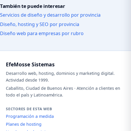
También te puede interesar
Servicios de diseño y desarrollo por provincia
Diseño, hosting y SEO por provincia
Diseño web para empresas por rubro
EfeMosse Sistemas
Desarrollo web, hosting, dominios y marketing digital.
Actividad desde 1999.
Caballito, Ciudad de Buenos Aires · Atención a clientes en
todo el país y Latinoamérica.
SECTORES DE ESTA WEB
Programación a medida
Planes de hosting