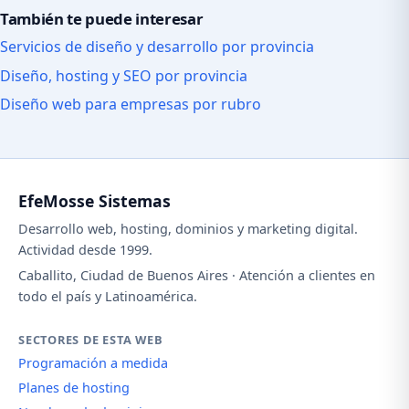
También te puede interesar
Servicios de diseño y desarrollo por provincia
Diseño, hosting y SEO por provincia
Diseño web para empresas por rubro
EfeMosse Sistemas
Desarrollo web, hosting, dominios y marketing digital.
Actividad desde 1999.
Caballito, Ciudad de Buenos Aires · Atención a clientes en
todo el país y Latinoamérica.
SECTORES DE ESTA WEB
Programación a medida
Planes de hosting