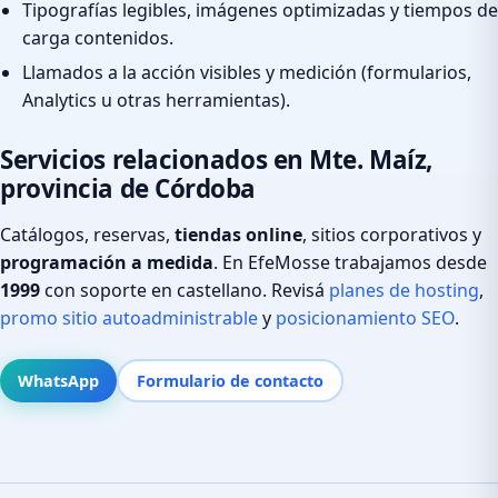
Tipografías legibles, imágenes optimizadas y tiempos de
carga contenidos.
Llamados a la acción visibles y medición (formularios,
Analytics u otras herramientas).
Servicios relacionados en Mte. Maíz,
provincia de Córdoba
Catálogos, reservas,
tiendas online
, sitios corporativos y
programación a medida
. En EfeMosse trabajamos desde
1999
con soporte en castellano. Revisá
planes de hosting
,
promo sitio autoadministrable
y
posicionamiento SEO
.
WhatsApp
Formulario de contacto