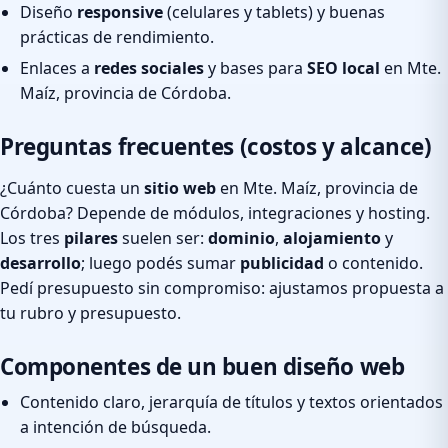
Diseño
responsive
(celulares y tablets) y buenas
prácticas de rendimiento.
Enlaces a
redes sociales
y bases para
SEO local
en Mte.
Maíz, provincia de Córdoba.
Preguntas frecuentes (costos y alcance)
¿Cuánto cuesta un
sitio web
en Mte. Maíz, provincia de
Córdoba? Depende de módulos, integraciones y hosting.
Los tres
pilares
suelen ser:
dominio
,
alojamiento
y
desarrollo
; luego podés sumar
publicidad
o contenido.
Pedí presupuesto sin compromiso: ajustamos propuesta a
tu rubro y presupuesto.
Componentes de un buen diseño web
Contenido claro, jerarquía de títulos y textos orientados
a intención de búsqueda.