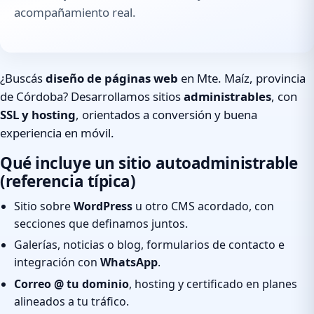
acompañamiento real.
¿Buscás
diseño de páginas web
en Mte. Maíz, provincia
de Córdoba? Desarrollamos sitios
administrables
, con
SSL y hosting
, orientados a conversión y buena
experiencia en móvil.
Qué incluye un sitio autoadministrable
(referencia típica)
Sitio sobre
WordPress
u otro CMS acordado, con
secciones que definamos juntos.
Galerías, noticias o blog, formularios de contacto e
integración con
WhatsApp
.
Correo @ tu dominio
, hosting y certificado en planes
alineados a tu tráfico.