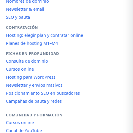
Nombres de dominio
Newsletter & email
SEO y pauta
CONTRATACIÓN
Hosting: elegir plan y contratar online
Planes de hosting M1–M4
FICHAS EN PROFUNDIDAD
Consulta de dominio
Cursos online
Hosting para WordPress
Newsletter y envíos masivos
Posicionamiento SEO en buscadores
Campañas de pauta y redes
COMUNIDAD Y FORMACIÓN
Cursos online
Canal de YouTube