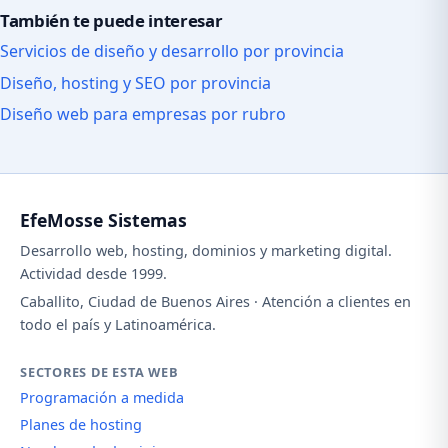
También te puede interesar
Servicios de diseño y desarrollo por provincia
Diseño, hosting y SEO por provincia
Diseño web para empresas por rubro
EfeMosse Sistemas
Desarrollo web, hosting, dominios y marketing digital.
Actividad desde 1999.
Caballito, Ciudad de Buenos Aires · Atención a clientes en
todo el país y Latinoamérica.
SECTORES DE ESTA WEB
Programación a medida
Planes de hosting