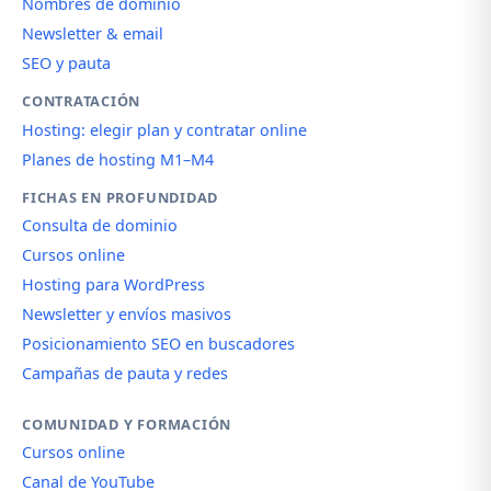
Nombres de dominio
Newsletter & email
SEO y pauta
CONTRATACIÓN
Hosting: elegir plan y contratar online
Planes de hosting M1–M4
FICHAS EN PROFUNDIDAD
Consulta de dominio
Cursos online
Hosting para WordPress
Newsletter y envíos masivos
Posicionamiento SEO en buscadores
Campañas de pauta y redes
COMUNIDAD Y FORMACIÓN
Cursos online
Canal de YouTube