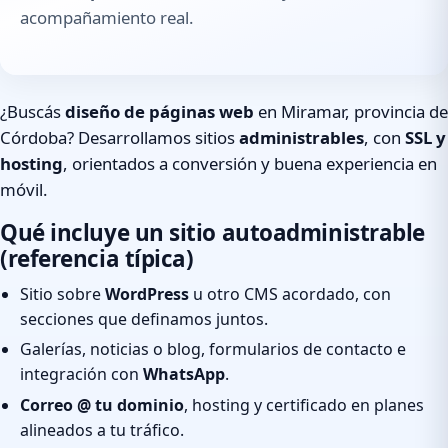
acompañamiento real.
¿Buscás
diseño de páginas web
en Miramar, provincia de
Córdoba? Desarrollamos sitios
administrables
, con
SSL y
hosting
, orientados a conversión y buena experiencia en
móvil.
Qué incluye un sitio autoadministrable
(referencia típica)
Sitio sobre
WordPress
u otro CMS acordado, con
secciones que definamos juntos.
Galerías, noticias o blog, formularios de contacto e
integración con
WhatsApp
.
Correo @ tu dominio
, hosting y certificado en planes
alineados a tu tráfico.