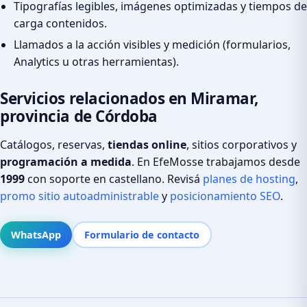
Tipografías legibles, imágenes optimizadas y tiempos de
carga contenidos.
Llamados a la acción visibles y medición (formularios,
Analytics u otras herramientas).
Servicios relacionados en Miramar,
provincia de Córdoba
Catálogos, reservas,
tiendas online
, sitios corporativos y
programación a medida
. En EfeMosse trabajamos desde
1999
con soporte en castellano. Revisá
planes de hosting
,
promo sitio autoadministrable
y
posicionamiento SEO
.
WhatsApp
Formulario de contacto