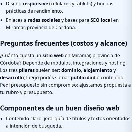
Diseño
responsive
(celulares y tablets) y buenas
prácticas de rendimiento.
Enlaces a
redes sociales
y bases para
SEO local
en
Miramar, provincia de Córdoba.
Preguntas frecuentes (costos y alcance)
¿Cuánto cuesta un
sitio web
en Miramar, provincia de
Córdoba? Depende de módulos, integraciones y hosting.
Los tres
pilares
suelen ser:
dominio
,
alojamiento
y
desarrollo
; luego podés sumar
publicidad
o contenido.
Pedí presupuesto sin compromiso: ajustamos propuesta a
tu rubro y presupuesto.
Componentes de un buen diseño web
Contenido claro, jerarquía de títulos y textos orientados
a intención de búsqueda.