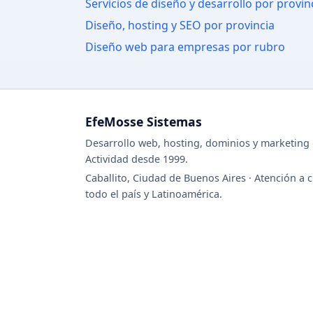
Servicios de diseño y desarrollo por provin
Diseño, hosting y SEO por provincia
Diseño web para empresas por rubro
EfeMosse Sistemas
Desarrollo web, hosting, dominios y marketing d
Actividad desde 1999.
Caballito, Ciudad de Buenos Aires · Atención a c
todo el país y Latinoamérica.